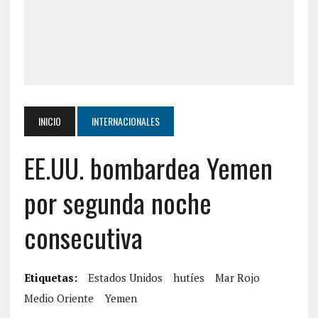
INICIO
INTERNACIONALES
EE.UU. bombardea Yemen
por segunda noche
consecutiva
Etiquetas:
Estados Unidos
hutíes
Mar Rojo
Medio Oriente
Yemen