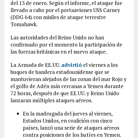
del 13 de enero. Según el informe, el ataque fue
llevado a cabo por el portaaviones USS Carney
(DDG 64) con misiles de ataque terrestre
Tomahawk.
Las autoridades del Reino Unido no han
confirmado por el momento la participación de
las fuerzas británicas en el nuevo ataque.
La Armada de EE.UU.
advirtió
el viernes a los
buques de bandera estadounidense que se
mantuvieran alejados de las zonas del mar Rojo y
el golfo de Adén más cercanas a Yemen durante
72 horas, después de que EE.UU. y Reino Unido
lanzaran múltiples ataques aéreos.
En la madrugada del jueves al viernes,
Estados Unidos, en coalición con cinco
países, lanzó una serie de ataques aéreos
contra posiciones de los hutíes en Yemen.