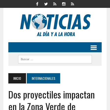
INICIO
INTERNACIONALES
Dos proyectiles impactan
en la Zona Verde de