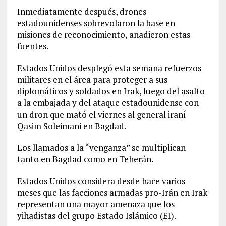
Inmediatamente después, drones
estadounidenses sobrevolaron la base en
misiones de reconocimiento, añadieron estas
fuentes.
Estados Unidos desplegó esta semana refuerzos
militares en el área para proteger a sus
diplomáticos y soldados en Irak, luego del asalto
a la embajada y del ataque estadounidense con
un dron que mató el viernes al general iraní
Qasim Soleimani en Bagdad.
Los llamados a la “venganza” se multiplican
tanto en Bagdad como en Teherán.
Estados Unidos considera desde hace varios
meses que las facciones armadas pro-Irán en Irak
representan una mayor amenaza que los
yihadistas del grupo Estado Islámico (EI).