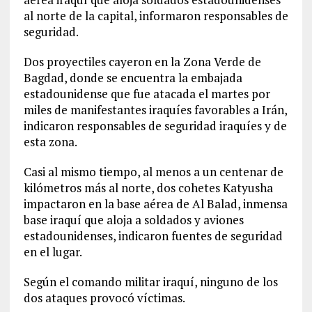
al norte de la capital, informaron responsables de
seguridad.
Dos proyectiles cayeron en la Zona Verde de
Bagdad, donde se encuentra la embajada
estadounidense que fue atacada el martes por
miles de manifestantes iraquíes favorables a Irán,
indicaron responsables de seguridad iraquíes y de
esta zona.
Casi al mismo tiempo, al menos a un centenar de
kilómetros más al norte, dos cohetes Katyusha
impactaron en la base aérea de Al Balad, inmensa
base iraquí que aloja a soldados y aviones
estadounidenses, indicaron fuentes de seguridad
en el lugar.
Según el comando militar iraquí, ninguno de los
dos ataques provocó víctimas.