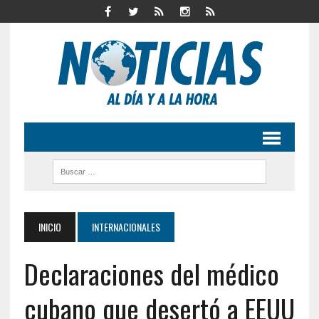
INICIO
INTERNACIONALES
Declaraciones del médico
cubano que desertó a EEUU