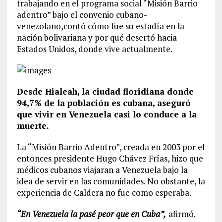
trabajando en el programa social “Misión Barrio
adentro” bajo el
convenio
cubano-
venezolano,
contó
cómo fue su estadía en la
nación bolivariana y por qué desertó hacia
Estados Unidos, donde vive actualmente.
Desde Hialeah, la
ciudad
floridiana donde
94,7% de la población es cubana, aseguró
que vivir en Venezuela casi lo conduce a la
muerte.
La “Misión Barrio Adentro”, creada en 2003 por el
entonces presidente Hugo Chávez Frías, hizo que
médicos cubanos viajaran a Venezuela bajo la
idea de servir en las comunidades. No obstante, la
experiencia de Caldera no fue como esperaba.
“En Venezuela la pasé peor que en Cuba”,
afirmó.