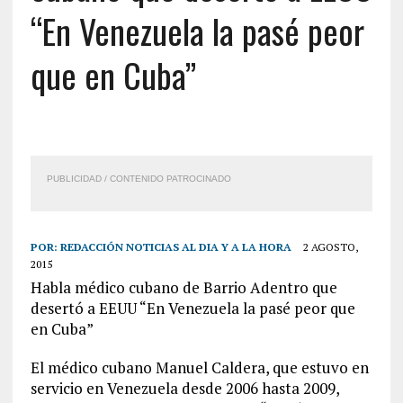
“En Venezuela la pasé peor
que en Cuba”
PUBLICIDAD / CONTENIDO PATROCINADO
POR:
REDACCIÓN NOTICIAS AL DIA Y A LA HORA
2 AGOSTO,
2015
Habla médico cubano de Barrio Adentro que
desertó a EEUU “En Venezuela la pasé peor que
en Cuba”
El médico cubano Manuel Caldera, que estuvo en
servicio en Venezuela desde 2006 hasta 2009,