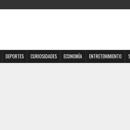
DEPORTES
CURIOSIDADES
ECONOMÍA
ENTRETENIMIENTO