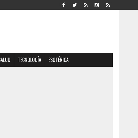
SALUD
TECNOLOGÍA
ESOTÉRICA