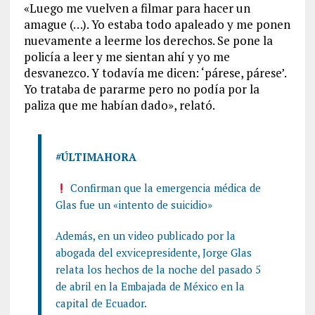
«Luego me vuelven a filmar para hacer un
amague (…). Yo estaba todo apaleado y me ponen
nuevamente a leerme los derechos. Se pone la
policía a leer y me sientan ahí y yo me
desvanezco. Y todavía me dicen: ‘párese, párese’.
Yo trataba de pararme pero no podía por la
paliza que me habían dado», relató.
#ÚLTIMAHORA
Confirman que la emergencia médica de
Glas fue un «intento de suicidio»
Además, en un video publicado por la
abogada del exvicepresidente, Jorge Glas
relata los hechos de la noche del pasado 5
de abril en la Embajada de México en la
capital de Ecuador.