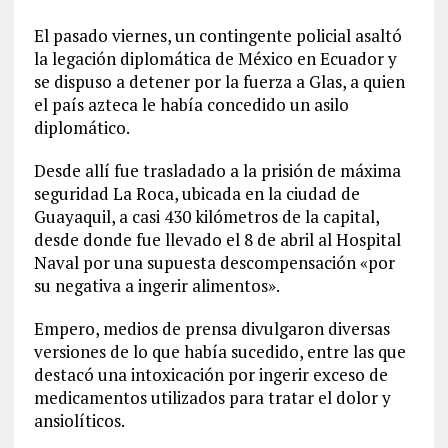
El pasado viernes, un contingente policial asaltó
la legación diplomática de México en Ecuador y
se dispuso a detener por la fuerza a Glas, a quien
el país azteca le había concedido un asilo
diplomático.
Desde allí fue trasladado a la prisión de máxima
seguridad La Roca, ubicada en la ciudad de
Guayaquil, a casi 430 kilómetros de la capital,
desde donde fue llevado el 8 de abril al Hospital
Naval por una supuesta descompensación «por
su negativa a ingerir alimentos».
Empero, medios de prensa divulgaron diversas
versiones de lo que había sucedido, entre las que
destacó una intoxicación por ingerir exceso de
medicamentos utilizados para tratar el dolor y
ansiolíticos.