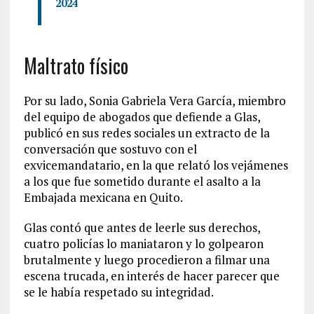
2024
Maltrato físico
Por su lado, Sonia Gabriela Vera García, miembro
del equipo de abogados que defiende a Glas,
publicó en sus redes sociales un extracto de la
conversación que sostuvo con el
exvicemandatario, en la que relató los vejámenes
a los que fue sometido durante el asalto a la
Embajada mexicana en Quito.
Glas contó que antes de leerle sus derechos,
cuatro policías lo maniataron y lo golpearon
brutalmente y luego procedieron a filmar una
escena trucada, en interés de hacer parecer que
se le había respetado su integridad.