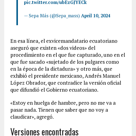
pic.twitter.com/ubEzGJYECk
— Sepa Más (@Sepa_mass)
April 10, 2024
En esa línea, el exvicemandatario ecuatoriano
aseguró que existen «dos videos» del
procedimiento en el que fue capturado, uno en el
que fue sacado «sujetado de los pulgares como
en la época de la dictadura» y otro más, que
exhibió el presidente mexicano, Andrés Manuel
López Obrador, que contradice la versión oficial
que difundió el Gobierno ecuatoriano.
«Estoy en huelga de hambre, pero no me va a
pasar nada. Tienen que saber que no voy a
claudicar», agregó.
Versiones encontradas