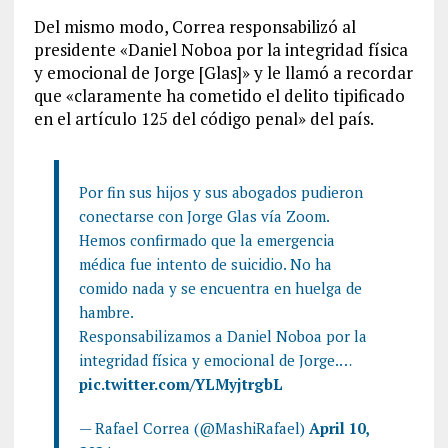
Del mismo modo, Correa responsabilizó al
presidente «Daniel Noboa por la integridad física
y emocional de Jorge [Glas]» y le llamó a recordar
que «claramente ha cometido el delito tipificado
en el artículo 125 del código penal» del país.
Por fin sus hijos y sus abogados pudieron
conectarse con Jorge Glas vía Zoom.
Hemos confirmado que la emergencia
médica fue intento de suicidio. No ha
comido nada y se encuentra en huelga de
hambre.
Responsabilizamos a Daniel Noboa por la
integridad física y emocional de Jorge.…
pic.twitter.com/YLMyjtrgbL
— Rafael Correa (@MashiRafael)
April 10,