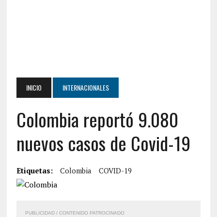
INICIO
INTERNACIONALES
Colombia reportó 9.080
nuevos casos de Covid-19
Etiquetas:
Colombia
COVID-19
PUBLICIDAD / CONTENIDO PATROCINADO