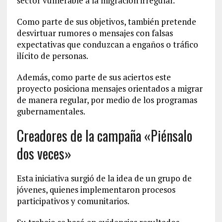
sector vulnerable a la migración irregular.
Como parte de sus objetivos, también pretende
desvirtuar rumores o mensajes con falsas
expectativas que conduzcan a engaños o tráfico
ilícito de personas.
Además, como parte de sus aciertos este
proyecto posiciona mensajes orientados a migrar
de manera regular, por medio de los programas
gubernamentales.
Creadores de la campaña «Piénsalo
dos veces»
Esta iniciativa surgió de la idea de un grupo de
jóvenes, quienes implementaron procesos
participativos y comunitarios.