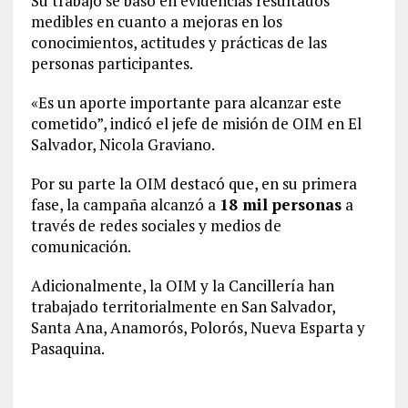
Su trabajo se basó en evidencias resultados
medibles en cuanto a mejoras en los
conocimientos, actitudes y prácticas de las
personas participantes.
«Es un aporte importante para alcanzar este
cometido”, indicó el jefe de misión de OIM en El
Salvador, Nicola Graviano.
Por su parte la OIM destacó que, en su primera
fase, la campaña alcanzó a
18 mil personas
a
través de redes sociales y medios de
comunicación.
Adicionalmente, la OIM y la Cancillería han
trabajado territorialmente en San Salvador,
Santa Ana, Anamorós, Polorós, Nueva Esparta y
Pasaquina.