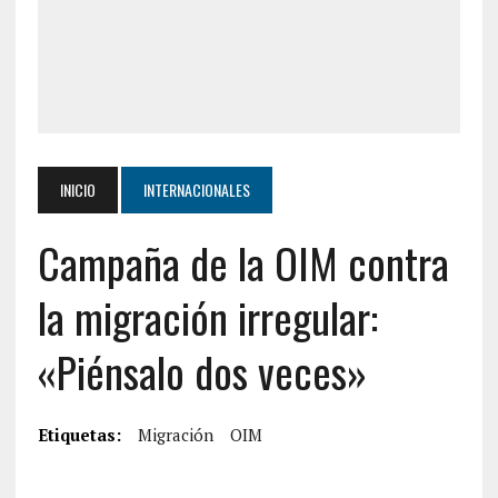
INICIO
INTERNACIONALES
Campaña de la OIM contra
la migración irregular:
«Piénsalo dos veces»
Etiquetas:
Migración
OIM