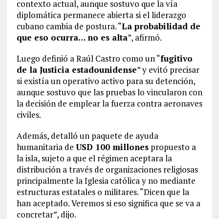
contexto actual, aunque sostuvo que la vía
diplomática permanece abierta si el liderazgo
cubano cambia de postura. “
La probabilidad de
que eso ocurra… no es alta
”, afirmó.
Luego definió a Raúl Castro como un “
fugitivo
de la Justicia estadounidense
” y evitó precisar
si existía un operativo activo para su detención,
aunque sostuvo que las pruebas lo vincularon con
la decisión de emplear la fuerza contra aeronaves
civiles.
Además, detalló un paquete de ayuda
humanitaria de
USD 100 millones
propuesto a
la isla, sujeto a que el régimen aceptara la
distribución a través de organizaciones religiosas
principalmente la Iglesia católica y no mediante
estructuras estatales o militares. “Dicen que la
han aceptado. Veremos si eso significa que se va a
concretar”, dijo.