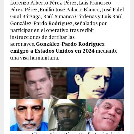
Lorenzo Alberto Pérez-Pérez, Luis Francisco
Pérez-Pérez, Emilio José Palacio Blanco, José Fidel
Gual Bárzaga, Raúl Simanca Cárdenas y Luis Raúl
González-Pardo Rodríguez, señalados por
participar en el operativo tras recibir
instrucciones de derribar las
aeronaves.
González-Pardo Rodríguez
emigró a Estados Unidos en 2024
mediante
una visa humanitaria.