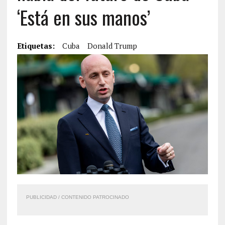
‘Está en sus manos’
Etiquetas:
Cuba
Donald Trump
PUBLICIDAD / CONTENIDO PATROCINADO