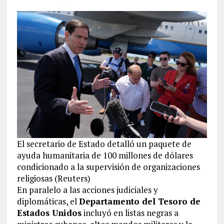
El secretario de Estado detalló un paquete de
ayuda humanitaria de 100 millones de dólares
condicionado a la supervisión de organizaciones
religiosas (Reuters)
En paralelo a las acciones judiciales y
diplomáticas, el
Departamento del Tesoro de
Estados Unidos
incluyó en listas negras a