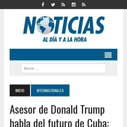
INICIO
INTERNACIONALES
Asesor de Donald Trump
habla del futuro de Cuba: