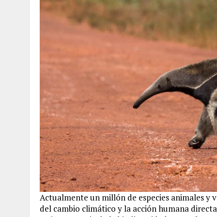
Actualmente un millón de especies animales y v
del cambio climático y la acción humana directa