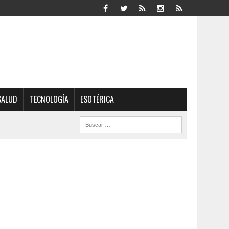
SALUD
TECNOLOGÍA
ESOTÉRICA