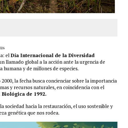
026
a: el
Día Internacional de la Diversidad
n llamado global a la acción ante la urgencia de
cia humana y de millones de especies.
 2000, la fecha busca concienciar sobre la importancia
emas y recursos naturales, en coincidencia con el
 Biológica de 1992.
a la sociedad hacia la restauración, el uso sostenible y
queza genética que nos rodea.