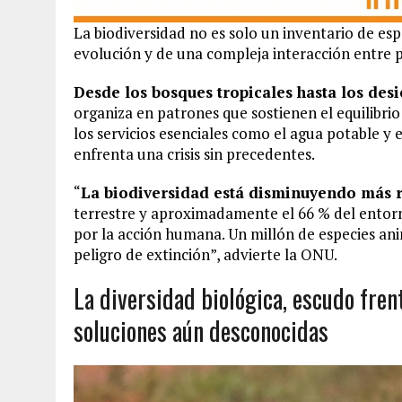
La biodiversidad no es solo un inventario de esp
evolución y de una compleja interacción entre 
Desde los bosques tropicales hasta los desi
organiza en patrones que sostienen el equilibrio
los servicios esenciales como el agua potable y 
enfrenta una crisis sin precedentes.
“
La biodiversidad está disminuyendo más 
terrestre y aproximadamente el 66 % del entorn
por la acción humana. Un millón de especies an
peligro de extinción”, advierte la ONU.
La diversidad biológica, escudo fren
soluciones aún desconocidas