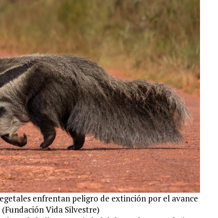
egetales enfrentan peligro de extinción por el avance
 (Fundación Vida Silvestre)