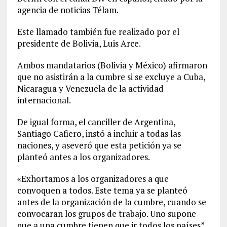
agencia de noticias Télam.
Este llamado también fue realizado por el
presidente de Bolivia, Luis Arce.
Ambos mandatarios (Bolivia y México) afirmaron
que no asistirán a la cumbre si se excluye a Cuba,
Nicaragua y Venezuela de la actividad
internacional.
De igual forma, el canciller de Argentina,
Santiago Cafiero, instó a incluir a todas las
naciones, y aseveró que esta petición ya se
planteó antes a los organizadores.
«Exhortamos a los organizadores a que
convoquen a todos. Este tema ya se planteó
antes de la organización de la cumbre, cuando se
convocaran los grupos de trabajo. Uno supone
que a una cumbre tienen que ir todos los países”,