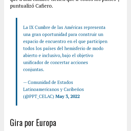
puntualizó Cafiero.
La IX Cumbre de las Américas representa
una gran oportunidad para construir un
espacio de encuentro en el que participen
todos los países del hemisferio de modo
abierto e inclusivo, bajo el objetivo
unificador de concertar acciones
conjuntas.
— Comunidad de Estados
Latinoamericanos y Caribeños
(@PPT_CELAC)
May 3, 2022
Gira por Europa