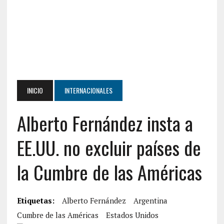
INICIO
INTERNACIONALES
Alberto Fernández insta a
EE.UU. no excluir países de
la Cumbre de las Américas
Etiquetas:
Alberto Fernández
Argentina
Cumbre de las Américas
Estados Unidos