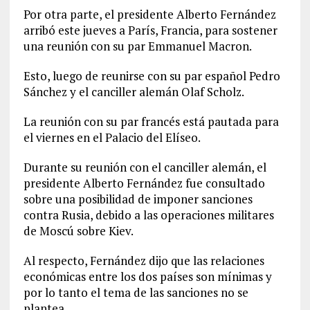
Por otra parte, el presidente Alberto Fernández
arribó este jueves a París, Francia, para sostener
una reunión con su par Emmanuel Macron.
Esto, luego de reunirse con su par español Pedro
Sánchez y el canciller alemán Olaf Scholz.
La reunión con su par francés está pautada para
el viernes en el Palacio del Elíseo.
Durante su reunión con el canciller alemán, el
presidente Alberto Fernández fue consultado
sobre una posibilidad de imponer sanciones
contra Rusia, debido a las operaciones militares
de Moscú sobre Kiev.
Al respecto, Fernández dijo que las relaciones
económicas entre los dos países son mínimas y
por lo tanto el tema de las sanciones no se
plantea.