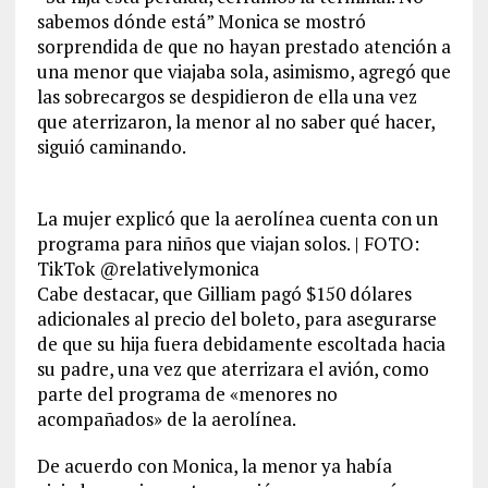
sabemos dónde está” Monica se mostró
sorprendida de que no hayan prestado atención a
una menor que viajaba sola, asimismo, agregó que
las sobrecargos se despidieron de ella una vez
que aterrizaron, la menor al no saber qué hacer,
siguió caminando.
La mujer explicó que la aerolínea cuenta con un
programa para niños que viajan solos. | FOTO:
TikTok @relativelymonica
Cabe destacar, que Gilliam pagó $150 dólares
adicionales al precio del boleto, para asegurarse
de que su hija fuera debidamente escoltada hacia
su padre, una vez que aterrizara el avión, como
parte del programa de «menores no
acompañados» de la aerolínea.
De acuerdo con Monica, la menor ya había