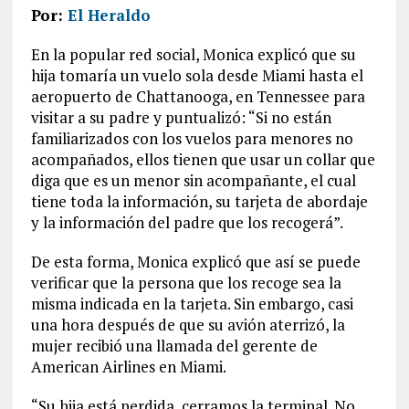
Por:
El Heraldo
En la popular red social, Monica explicó que su
hija tomaría un vuelo sola desde Miami hasta el
aeropuerto de Chattanooga, en Tennessee para
visitar a su padre y puntualizó: “Si no están
familiarizados con los vuelos para menores no
acompañados, ellos tienen que usar un collar que
diga que es un menor sin acompañante, el cual
tiene toda la información, su tarjeta de abordaje
y la información del padre que los recogerá”.
De esta forma, Monica explicó que así se puede
verificar que la persona que los recoge sea la
misma indicada en la tarjeta. Sin embargo, casi
una hora después de que su avión aterrizó, la
mujer recibió una llamada del gerente de
American Airlines en Miami.
“Su hija está perdida, cerramos la terminal. No