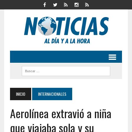
INICIO
INTERNACIONALES
Aerolínea extravió a niña
que viajaba sola y su