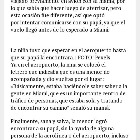
viajado previamente en avión con su mamá, por
lo que sabía que hacer luego de aterrizar, pero
esta ocasión fue diferente, así que optó
por intentar comunicarse con su papá, ya que el
vuelo llegó antes de lo esperado a Miami.
La niña tuvo que esperar en el aeropuerto hasta
que su papá la encontrara. | FOTO: Pexels
Ya en el aeropuerto, la niña se colocó el
letrero que indicaba que es una menor no
acompañada y dio vueltas por el lugar:
«Básicamente, estaba haciéndole saber saber a la
gente en Miami, que es un importante centro de
tráfico de personas, que estaba sola y tratando
de encontrar su camino” señaló su mamá.
Finalmente, sana y salva, la menor logró
encontrar a su papá, sin la ayuda de alguna
persona de la aerolínea o del aeropuerto, incluso