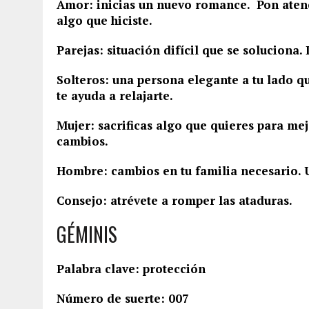
Amor: inicias un nuevo romance. Pon atenci
algo que hiciste.
Parejas: situación difícil que se soluciona
Solteros: una persona elegante a tu lado que
te ayuda a relajarte.
Mujer: sacrificas algo que quieres para me
cambios.
Hombre: cambios en tu familia necesario. U
Consejo: atrévete a romper las ataduras.
GÉMINIS
Palabra clave: protección
Número de suerte: 007