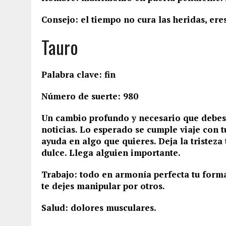
Consejo: el tiempo no cura las heridas, eres
Tauro
Palabra clave: fin
Número de suerte: 980
Un cambio profundo y necesario que debes 
noticias. Lo esperado se cumple viaje con t
ayuda en algo que quieres. Deja la tristeza
dulce. Llega alguien importante.
Trabajo: todo en armonía perfecta tu for
te dejes manipular por otros.
Salud: dolores musculares.