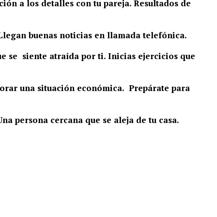
ón a los detalles con tu pareja. Resultados de
. Llegan buenas noticias en llamada telefónica.
 se siente atraída por ti. Inicias ejercicios que
jorar una situación económica. Prepárate para
na persona cercana que se aleja de tu casa.