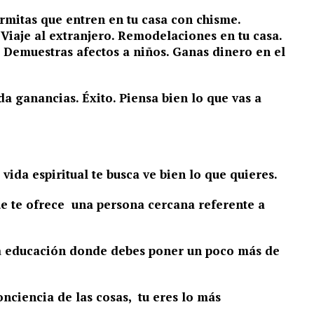
rmitas que entren en tu casa con chisme.
. Viaje al extranjero. Remodelaciones en tu casa.
. Demuestras afectos a niños. Ganas dinero en el
a ganancias. Éxito. Piensa bien lo que vas a
ida espiritual te busca ve bien lo que quieres.
ue te ofrece una persona cercana referente a
la educación donde debes poner un poco más de
nciencia de las cosas, tu eres lo más