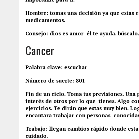
Hombre: tomas una decisión ya que estas en
medicamentos.
Consejo: dios es amor él te ayuda, búscalo
Cancer
Palabra clave: escuchar
Número de suerte: 801
Fin de un ciclo. Toma tus previsiones. Un
interés de otros por lo que tienes. Algo co
ejercicios. Te dirán que estas muy bien. Lo
encantara trabajar con personas conocida
Trabajo: llegan cambios rápido donde esta
cuidado.