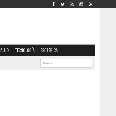
SALUD
TECNOLOGÍA
ESOTÉRICA