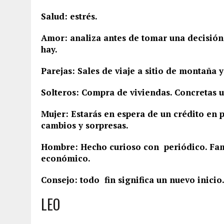
Salud: estrés.
Amor: analiza antes de tomar una decisión
hay.
Parejas: Sales de viaje a sitio de montaña
Solteros: Compra de viviendas. Concretas 
Mujer: Estarás en espera de un crédito en p
cambios y sorpresas.
Hombre: Hecho curioso con periódico. Fami
económico.
Consejo: todo fin significa un nuevo inicio
LEO