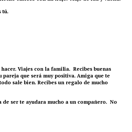
 tú.
hacer. Viajes con la familia. Recibes buenas
u pareja que será muy positiva. Amiga que te
 todo sale bien. Recibes un regalo de mucho
ma de ser te ayudara mucho a un compañero. No