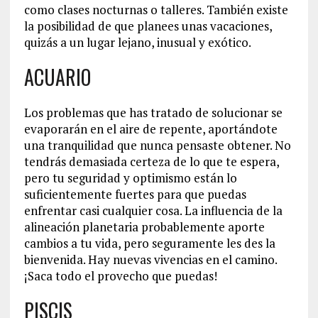
como clases nocturnas o talleres. También existe
la posibilidad de que planees unas vacaciones,
quizás a un lugar lejano, inusual y exótico.
ACUARIO
Los problemas que has tratado de solucionar se
evaporarán en el aire de repente, aportándote
una tranquilidad que nunca pensaste obtener. No
tendrás demasiada certeza de lo que te espera,
pero tu seguridad y optimismo están lo
suficientemente fuertes para que puedas
enfrentar casi cualquier cosa. La influencia de la
alineación planetaria probablemente aporte
cambios a tu vida, pero seguramente les des la
bienvenida. Hay nuevas vivencias en el camino.
¡Saca todo el provecho que puedas!
PISCIS