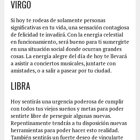
VIRGO
Si hoy te rodeas de solamente personas
significativas en tu vida, una sensación contagiosa
de felicidad te invadirá. Con la energía celestial
en funcionamiento, será bueno para ti sumergirte
en una situación social donde ocurran grandes
cosas. La energía alegre del día de hoy te llevará
a asistir a conciertos musicales, juntarte con
amistades, o a salir a pasear por tu ciudad.
LIBRA
Hoy sentirás una urgencia poderosa de cumplir
con todos tus viejos sueños y metas para poder
sentirte libre de perseguir algunas nuevas.
Repentinamente tendrás a tu disposición nuevas
herramientas para poder hacer esto realidad.
También sentirás un fuerte deseo de vincularte