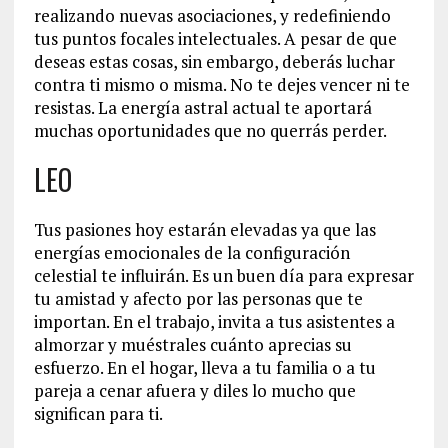
realizando nuevas asociaciones, y redefiniendo
tus puntos focales intelectuales. A pesar de que
deseas estas cosas, sin embargo, deberás luchar
contra ti mismo o misma. No te dejes vencer ni te
resistas. La energía astral actual te aportará
muchas oportunidades que no querrás perder.
LEO
Tus pasiones hoy estarán elevadas ya que las
energías emocionales de la configuración
celestial te influirán. Es un buen día para expresar
tu amistad y afecto por las personas que te
importan. En el trabajo, invita a tus asistentes a
almorzar y muéstrales cuánto aprecias su
esfuerzo. En el hogar, lleva a tu familia o a tu
pareja a cenar afuera y diles lo mucho que
significan para ti.