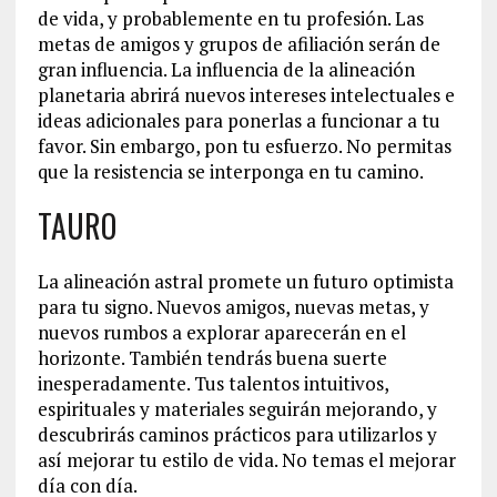
de vida, y probablemente en tu profesión. Las
metas de amigos y grupos de afiliación serán de
gran influencia. La influencia de la alineación
planetaria abrirá nuevos intereses intelectuales e
ideas adicionales para ponerlas a funcionar a tu
favor. Sin embargo, pon tu esfuerzo. No permitas
que la resistencia se interponga en tu camino.
TAURO
La alineación astral promete un futuro optimista
para tu signo. Nuevos amigos, nuevas metas, y
nuevos rumbos a explorar aparecerán en el
horizonte. También tendrás buena suerte
inesperadamente. Tus talentos intuitivos,
espirituales y materiales seguirán mejorando, y
descubrirás caminos prácticos para utilizarlos y
así mejorar tu estilo de vida. No temas el mejorar
día con día.