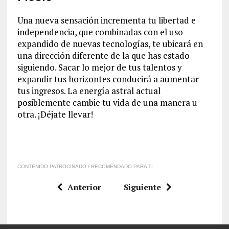
Una nueva sensación incrementa tu libertad e
independencia, que combinadas con el uso
expandido de nuevas tecnologías, te ubicará en
una dirección diferente de la que has estado
siguiendo. Sacar lo mejor de tus talentos y
expandir tus horizontes conducirá a aumentar
tus ingresos. La energía astral actual
posiblemente cambie tu vida de una manera u
otra. ¡Déjate llevar!
CONTENIDO PATROCINADO / RECOMENDADO PARA TI
Anterior
Siguiente