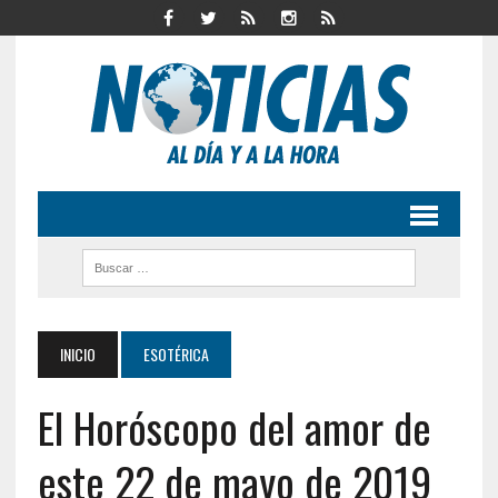
INICIO
ESOTÉRICA
El Horóscopo del amor de
este 22 de mayo de 2019