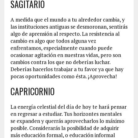
SAGITARIO
A medida que el mundo a tu alrededor cambia, y
las instituciones antiguas se desmoronan, sentirás
algo de aprensión al respecto. La resistencia al
cambio es algo que todos alguna vez
enfrentamos, especialmente cuando puede
ocasionar agitación en nuestras vidas, pero son
cambios contra los que no deberías luchar.
Deberías hacerlos trabajar a tu favor ya que hay
pocas oportunidades como ésta. ¡Aprovecha!
CAPRICORNIO
La energía celestial del día de hoy te hará pensar
en regresar a estudiar. Tus horizontes mentales
se expanden y querrás aprovecharlos lo máximo
posible. Considerarás la posibilidad de adquirir
más educación formal, o educación informal