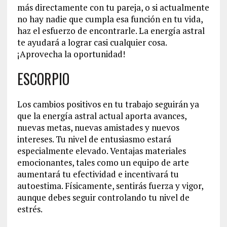
más directamente con tu pareja, o si actualmente
no hay nadie que cumpla esa función en tu vida,
haz el esfuerzo de encontrarle. La energía astral
te ayudará a lograr casi cualquier cosa.
¡Aprovecha la oportunidad!
ESCORPIO
Los cambios positivos en tu trabajo seguirán ya
que la energía astral actual aporta avances,
nuevas metas, nuevas amistades y nuevos
intereses. Tu nivel de entusiasmo estará
especialmente elevado. Ventajas materiales
emocionantes, tales como un equipo de arte
aumentará tu efectividad e incentivará tu
autoestima. Físicamente, sentirás fuerza y vigor,
aunque debes seguir controlando tu nivel de
estrés.