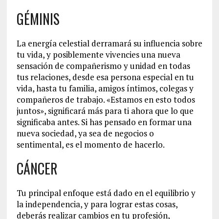
GÉMINIS
La energía celestial derramará su influencia sobre
tu vida, y posiblemente vivencies una nueva
sensación de compañerismo y unidad en todas
tus relaciones, desde esa persona especial en tu
vida, hasta tu familia, amigos íntimos, colegas y
compañeros de trabajo. «Estamos en esto todos
juntos», significará más para ti ahora que lo que
significaba antes. Si has pensado en formar una
nueva sociedad, ya sea de negocios o
sentimental, es el momento de hacerlo.
CÁNCER
Tu principal enfoque está dado en el equilibrio y
la independencia, y para lograr estas cosas,
deberás realizar cambios en tu profesión,