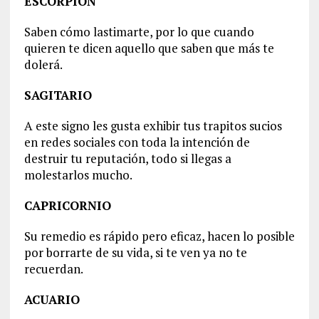
ESCORPIÓN
Saben cómo lastimarte, por lo que cuando
quieren te dicen aquello que saben que más te
dolerá.
SAGITARIO
A este signo les gusta exhibir tus trapitos sucios
en redes sociales con toda la intención de
destruir tu reputación, todo si llegas a
molestarlos mucho.
CAPRICORNIO
Su remedio es rápido pero eficaz, hacen lo posible
por borrarte de su vida, si te ven ya no te
recuerdan.
ACUARIO