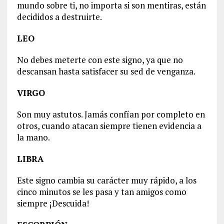
mundo sobre ti, no importa si son mentiras, están
decididos a destruirte.
LEO
No debes meterte con este signo, ya que no
descansan hasta satisfacer su sed de venganza.
VIRGO
Son muy astutos. Jamás confían por completo en
otros, cuando atacan siempre tienen evidencia a
la mano.
LIBRA
Este signo cambia su carácter muy rápido, a los
cinco minutos se les pasa y tan amigos como
siempre ¡Descuida!