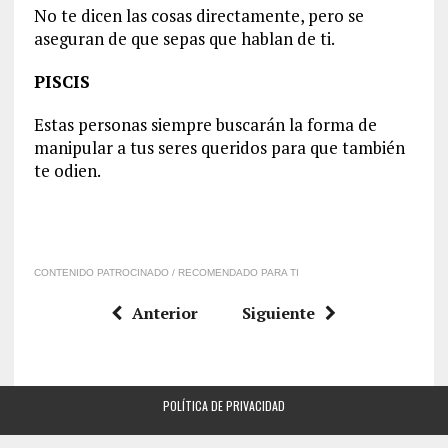
No te dicen las cosas directamente, pero se
aseguran de que sepas que hablan de ti.
PISCIS
Estas personas siempre buscarán la forma de
manipular a tus seres queridos para que también
te odien.
CONTENIDO PATROCINADO / RECOMENDADO PARA TI
Anterior
Siguiente
POLÍTICA DE PRIVACIDAD