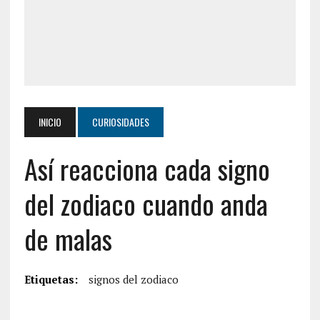
INICIO
CURIOSIDADES
Así reacciona cada signo
del zodiaco cuando anda
de malas
Etiquetas:
signos del zodiaco