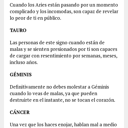
Cuando los Aries están pasando por un momento
complicado y los incomodas, son capaz de revelar
lo peor de ti en público.
TAURO
Las personas de este signo cuando están de
malas y se sienten presionados por ti son capaces
de cargar con resentimiento por semanas, meses,
incluso años.
GÉMINIS
Definitivamente no debes molestar a Géminis
cuando lo veas de malas, ya que pueden
destruirte en el instante, no se tocan el corazón.
CÁNCER
Una vez que los haces enojar, hablan mal a medio