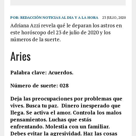
POR:
REDACCIÓN NOTICIAS AL DIA Y A LA HORA
23 JULIO, 2020
Adriana Azzi revela qué le deparan los astros en
este horóscopo del 23 de julio de 2020 y los
números de la suerte.
Aries
Palabra clave: Acuerdos.
Número de suerte: 028
Deja las preocupaciones por problemas que
vives. Busca tu paz. Dinero inesperado que
llega. Se activa el amor. Controla los malos
pensamientos. Luchas que estás
enfrentando. Molestia con un familiar.
Debes evitar la agresividad. Haz las cosas