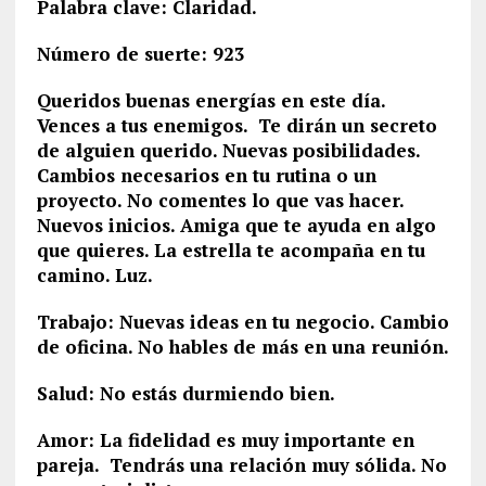
Palabra clave: Claridad.
Número de suerte: 923
Queridos buenas energías en este día.
Vences a tus enemigos. Te dirán un secreto
de alguien querido. Nuevas posibilidades.
Cambios necesarios en tu rutina o un
proyecto. No comentes lo que vas hacer.
Nuevos inicios. Amiga que te ayuda en algo
que quieres. La estrella te acompaña en tu
camino. Luz.
Trabajo: Nuevas ideas en tu negocio. Cambio
de oficina. No hables de más en una reunión.
Salud: No estás durmiendo bien.
Amor: La fidelidad es muy importante en
pareja. Tendrás una relación muy sólida. No