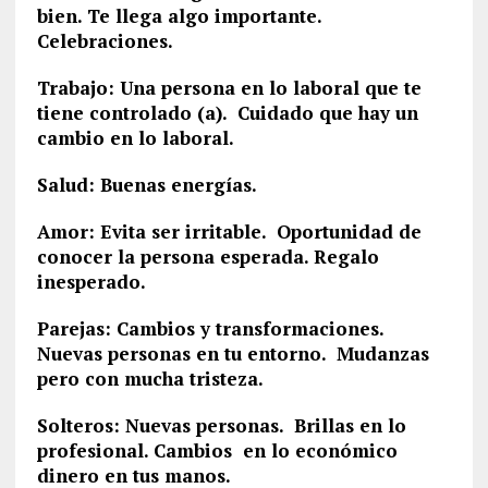
bien. Te llega algo importante.
Celebraciones.
Trabajo: Una persona en lo laboral que te
tiene controlado (a). Cuidado que hay un
cambio en lo laboral.
Salud: Buenas energías.
Amor: Evita ser irritable. Oportunidad de
conocer la persona esperada. Regalo
inesperado.
Parejas: Cambios y transformaciones.
Nuevas personas en tu entorno. Mudanzas
pero con mucha tristeza.
Solteros: Nuevas personas. Brillas en lo
profesional. Cambios en lo económico
dinero en tus manos.