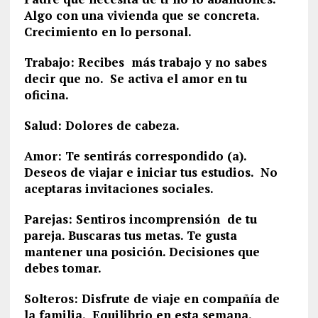
Algo con una vivienda que se concreta.
Crecimiento en lo personal.
Trabajo: Recibes más trabajo y no sabes
decir que no. Se activa el amor en tu
oficina.
Salud: Dolores de cabeza.
Amor: Te sentirás correspondido (a).
Deseos de viajar e iniciar tus estudios. No
aceptaras invitaciones sociales.
Parejas: Sentiros incomprensión de tu
pareja. Buscaras tus metas. Te gusta
mantener una posición. Decisiones que
debes tomar.
Solteros: Disfrute de viaje en compañía de
la familia. Equilibrio en esta semana.