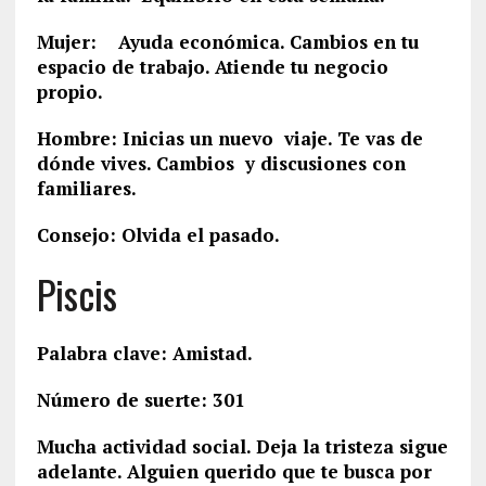
Mujer: Ayuda económica. Cambios en tu
espacio de trabajo. Atiende tu negocio
propio.
Hombre: Inicias un nuevo viaje. Te vas de
dónde vives. Cambios y discusiones con
familiares.
Consejo: Olvida el pasado.
Piscis
Palabra clave: Amistad.
Número de suerte: 301
Mucha actividad social. Deja la tristeza sigue
adelante. Alguien querido que te busca por