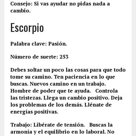
Consejo: Si vas ayudar no pidas nada a
cambio.
Escorpio
Palabra clave: Pasión.
Número de suerte: 253
Debes soltar un poco las cosas para que todo
tome su camino. Ten paciencia en lo que
buscas. Nuevos camino en un trabajo.
Hombre de poder que te ayuda. Controla
las tristezas. Llega un cambio positivo. Deja
los problemas de los demás. Llénate de
energías positivas.
Trabajo: Libérate de tensión. Buscas la
armonía y el equilibrio en lo laboral. No