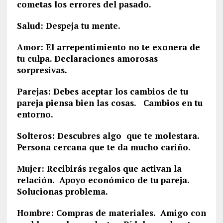
cometas los errores del pasado.
Salud: Despeja tu mente.
Amor: El arrepentimiento no te exonera de
tu culpa. Declaraciones amorosas
sorpresivas.
Parejas: Debes aceptar los cambios de tu
pareja piensa bien las cosas. Cambios en tu
entorno.
Solteros: Descubres algo que te molestara.
Persona cercana que te da mucho cariño.
Mujer: Recibirás regalos que activan la
relación. Apoyo económico de tu pareja.
Solucionas problema.
Hombre: Compras de materiales. Amigo con