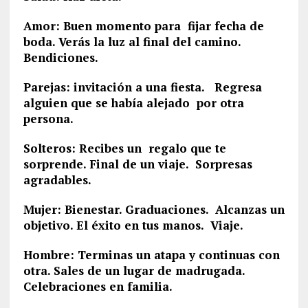
Amor: Buen momento para fijar fecha de
boda. Verás la luz al final del camino.
Bendiciones.
Parejas: invitación a una fiesta. Regresa
alguien que se había alejado por otra
persona.
Solteros: Recibes un regalo que te
sorprende. Final de un viaje. Sorpresas
agradables.
Mujer: Bienestar. Graduaciones. Alcanzas un
objetivo. El éxito en tus manos. Viaje.
Hombre: Terminas un atapa y continuas con
otra. Sales de un lugar de madrugada.
Celebraciones en familia.