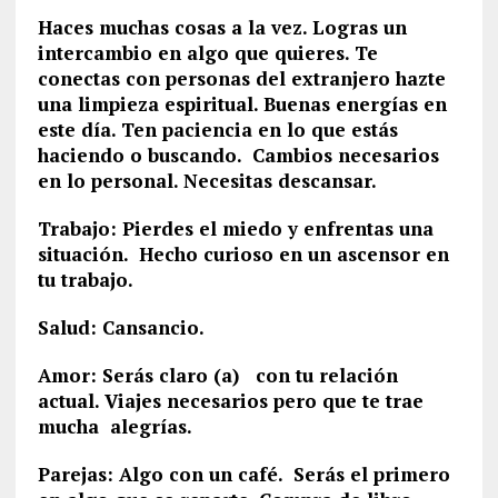
Haces muchas cosas a la vez. Logras un
intercambio en algo que quieres. Te
conectas con personas del extranjero hazte
una limpieza espiritual. Buenas energías en
este día. Ten paciencia en lo que estás
haciendo o buscando. Cambios necesarios
en lo personal. Necesitas descansar.
Trabajo: Pierdes el miedo y enfrentas una
situación. Hecho curioso en un ascensor en
tu trabajo.
Salud: Cansancio.
Amor: Serás claro (a) con tu relación
actual. Viajes necesarios pero que te trae
mucha alegrías.
Parejas: Algo con un café. Serás el primero