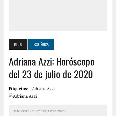
INICIO
ESOTÉRICA
Adriana Azzi: Horóscopo
del 23 de julio de 2020
Etiquetas:
Adriana Azzi
PUBLICIDAD / CONTENIDO PATROCINADO