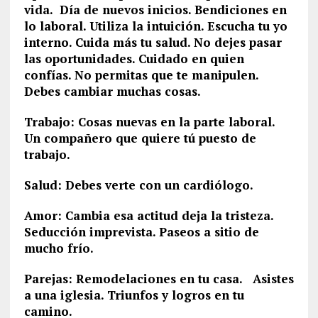
vida. Día de nuevos inicios. Bendiciones en
lo laboral. Utiliza la intuición. Escucha tu yo
interno. Cuida más tu salud. No dejes pasar
las oportunidades. Cuidado en quien
confías. No permitas que te manipulen.
Debes cambiar muchas cosas.
Trabajo: Cosas nuevas en la parte laboral.
Un compañero que quiere tú puesto de
trabajo.
Salud: Debes verte con un cardiólogo.
Amor: Cambia esa actitud deja la tristeza.
Seducción imprevista. Paseos a sitio de
mucho frío.
Parejas: Remodelaciones en tu casa. Asistes
a una iglesia. Triunfos y logros en tu
camino.