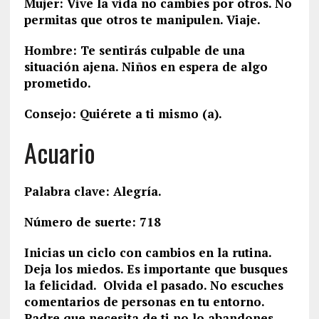
Mujer: Vive la vida no cambies por otros. No
permitas que otros te manipulen. Viaje.
Hombre: Te sentirás culpable de una
situación ajena. Niños en espera de algo
prometido.
Consejo: Quiérete a ti mismo (a).
Acuario
Palabra clave: Alegría.
Número de suerte: 718
Inicias un ciclo con cambios en la rutina.
Deja los miedos. Es importante que busques
la felicidad. Olvida el pasado. No escuches
comentarios de personas en tu entorno.
Padre que necesita de ti no lo abandones.