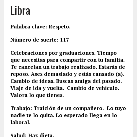
Libra
Palabra clave: Respeto.
Número de suerte: 117
Celebraciones por graduaciones. Tiempo
que necesitas para compartir con tu familia.
Te cancelan un trabajo realizado. Estarás de
reposo. Ases demasiado y estás cansado (a).
Cambio de ideas. Buscas amiga del pasado.
Viaje de ida y vuelta. Cambio de vehículo.
Valora lo que tienes.
Trabajo: Traición de un compañero. Lo tuyo
nadie te lo quita. Lo esperado llega en lo
laboral.
Salud: Haz dieta.