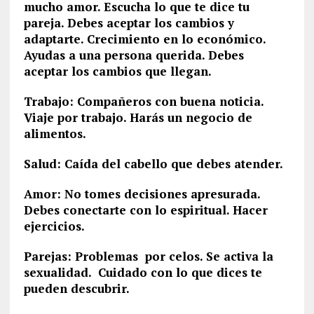
mucho amor. Escucha lo que te dice tu
pareja. Debes aceptar los cambios y
adaptarte. Crecimiento en lo económico.
Ayudas a una persona querida. Debes
aceptar los cambios que llegan.
Trabajo: Compañeros con buena noticia.
Viaje por trabajo. Harás un negocio de
alimentos.
Salud: Caída del cabello que debes atender.
Amor: No tomes decisiones apresurada.
Debes conectarte con lo espiritual. Hacer
ejercicios.
Parejas: Problemas por celos. Se activa la
sexualidad. Cuidado con lo que dices te
pueden descubrir.