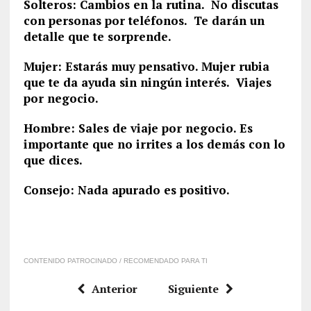
Solteros: Cambios en la rutina. No discutas
con personas por teléfonos. Te darán un
detalle que te sorprende.
Mujer: Estarás muy pensativo. Mujer rubia
que te da ayuda sin ningún interés. Viajes
por negocio.
Hombre: Sales de viaje por negocio. Es
importante que no irrites a los demás con lo
que dices.
Consejo: Nada apurado es positivo.
CONTENIDO PATROCINADO / RECOMENDADO PARA TI
Anterior
Siguiente