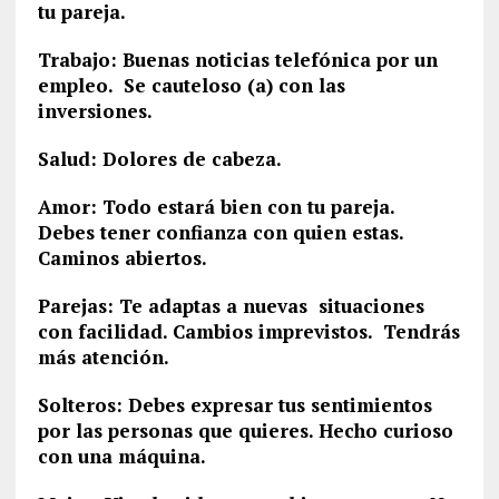
tu pareja.
Trabajo: Buenas noticias telefónica por un
empleo. Se cauteloso (a) con las
inversiones.
Salud: Dolores de cabeza.
Amor: Todo estará bien con tu pareja.
Debes tener confianza con quien estas.
Caminos abiertos.
Parejas: Te adaptas a nuevas situaciones
con facilidad. Cambios imprevistos. Tendrás
más atención.
Solteros: Debes expresar tus sentimientos
por las personas que quieres. Hecho curioso
con una máquina.