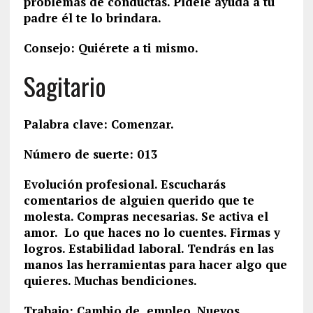
problemas de conductas. Pídele ayuda a tu
padre él te lo brindara.
Consejo: Quiérete a ti mismo.
Sagitario
Palabra clave: Comenzar.
Número de suerte: 013
Evolución profesional. Escucharás
comentarios de alguien querido que te
molesta. Compras necesarias. Se activa el
amor. Lo que haces no lo cuentes. Firmas y
logros. Estabilidad laboral. Tendrás en las
manos las herramientas para hacer algo que
quieres. Muchas bendiciones.
Trabajo: Cambio de empleo. Nuevos