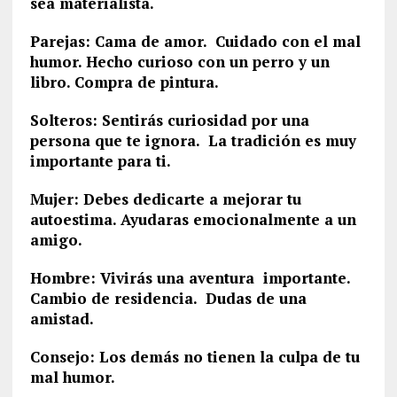
sea materialista.
Parejas: Cama de amor. Cuidado con el mal
humor. Hecho curioso con un perro y un
libro. Compra de pintura.
Solteros: Sentirás curiosidad por una
persona que te ignora. La tradición es muy
importante para ti.
Mujer: Debes dedicarte a mejorar tu
autoestima. Ayudaras emocionalmente a un
amigo.
Hombre: Vivirás una aventura importante.
Cambio de residencia. Dudas de una
amistad.
Consejo: Los demás no tienen la culpa de tu
mal humor.