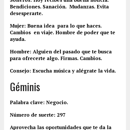
Bendiciones. Sanación. Mudanzas. Evita
desesperarte.
Mujer: Buena idea para lo que haces.
Cambios en viaje. Hombre de poder que te
ayuda.
Hombre: Alguien del pasado que te busca
para ofrecerte algo. Firmas. Cambios.
Consejo: Escucha música y alégrate la vida.
Géminis
Palabra clave: Negocio.
Número de suerte: 297
Aprovecha las oportunidades que te da la