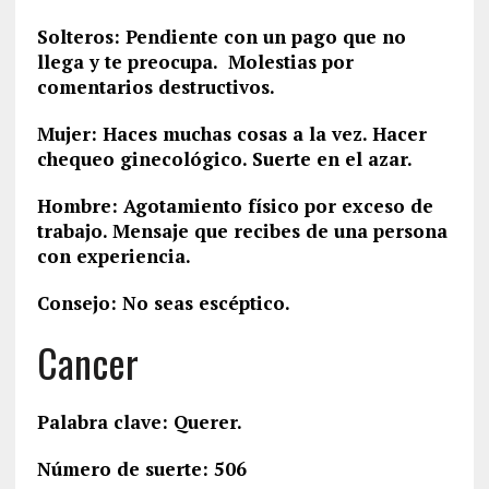
Solteros: Pendiente con un pago que no
llega y te preocupa. Molestias por
comentarios destructivos.
Mujer: Haces muchas cosas a la vez. Hacer
chequeo ginecológico. Suerte en el azar.
Hombre: Agotamiento físico por exceso de
trabajo. Mensaje que recibes de una persona
con experiencia.
Consejo: No seas escéptico.
Cancer
Palabra clave: Querer.
Número de suerte: 506