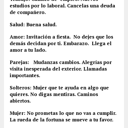
estudios por lo laboral. Cancelas una deuda
de compañero.
Salud: Buena salud.
Amor: Invitación a fiesta. No dejes que los
demás decidan por ti. Embarazo. Llega el
amor a tu lado.
Parejas: Mudanzas cambios. Alegrías por
visita inesperada del exterior. Llamadas
importantes.
Solteros: Mujer que te ayuda en algo que
quieres. No digas mentiras. Caminos
abiertos.
Mujer: No prometas lo que no vas a cumplir.
La rueda de la fortuna se mueve a tu favor.