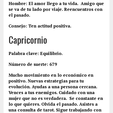
Hombre: El amor llego a tu vida. Amigo que
se va de tu lado por viaje. Reencuentros con
el pasado.
Consejo: Ten actitud positiva.
Capricornio
Palabra clave: Equilibrio.
Número de suerte: 679
Mucho movimiento en lo económico en
positivo. Nuevas estrategias para tu
evolución. Ayudas a una persona cercana.
Vences a tus enemigos. Cuidado con una
mujer que no es verdadera. Se constante en
lo que quieres. Olvida el pasado. Asistes a
una consulta de tarot. Sigue trabajando con