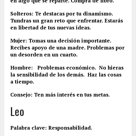
en algo que se reparte. Compra de libro.
Solteros: Te destacas por tu dinamismo.
Tundras un gran reto que enfrentar. Estarás
en libertad de tus nuevas ideas.
Mujer: Tomas una decisión importante.
Recibes apoyo de una madre. Problemas por
un desorden en un cuarto.
Hombre: Problemas económico. No hieras
la sensibilidad de los demás. Haz las cosas
a tiempo.
Consejo: Ten más interés en tus metas.
Leo
Palabra clave: Responsabilidad.