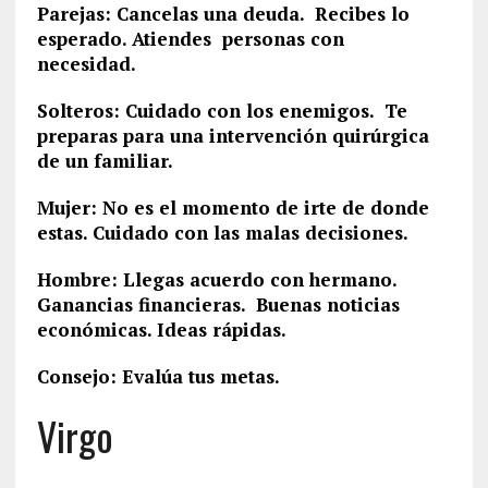
Parejas: Cancelas una deuda. Recibes lo
esperado. Atiendes personas con
necesidad.
Solteros: Cuidado con los enemigos. Te
preparas para una intervención quirúrgica
de un familiar.
Mujer: No es el momento de irte de donde
estas. Cuidado con las malas decisiones.
Hombre: Llegas acuerdo con hermano.
Ganancias financieras. Buenas noticias
económicas. Ideas rápidas.
Consejo: Evalúa tus metas.
Virgo