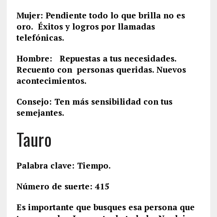
Mujer: Pendiente todo lo que brilla no es
oro. Éxitos y logros por llamadas
telefónicas.
Hombre: Repuestas a tus necesidades.
Recuento con personas queridas. Nuevos
acontecimientos.
Consejo: Ten más sensibilidad con tus
semejantes.
Tauro
Palabra clave: Tiempo.
Número de suerte: 415
Es importante que busques esa persona que