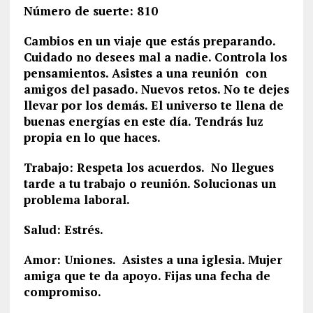
Número de suerte: 810
Cambios en un viaje que estás preparando.
Cuidado no desees mal a nadie. Controla los
pensamientos. Asistes a una reunión con
amigos del pasado. Nuevos retos. No te dejes
llevar por los demás. El universo te llena de
buenas energías en este día. Tendrás luz
propia en lo que haces.
Trabajo: Respeta los acuerdos. No llegues
tarde a tu trabajo o reunión. Solucionas un
problema laboral.
Salud: Estrés.
Amor: Uniones. Asistes a una iglesia. Mujer
amiga que te da apoyo. Fijas una fecha de
compromiso.