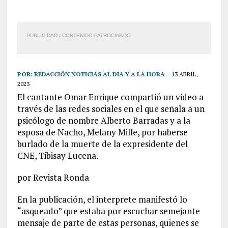
PUBLICIDAD / CONTENIDO PATROCINADO
POR:
REDACCIÓN NOTICIAS AL DIA Y A LA HORA
13 ABRIL,
2023
El cantante Omar Enrique compartió un video a
través de las redes sociales en el que señala a un
psicólogo de nombre Alberto Barradas y a la
esposa de Nacho, Melany Mille, por haberse
burlado de la muerte de la expresidente del
CNE, Tibisay Lucena.
por Revista Ronda
En la publicación, el interprete manifestó lo
“asqueado” que estaba por escuchar semejante
mensaje de parte de estas personas, quienes se