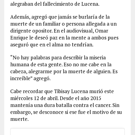
alegraban del fallecimiento de Lucena.
Además, agregó que jamás se burlaría de la
muerte de un familiar o persona allegada a un
dirigente opositor. En el audiovisual, Omar
Enrique le deseó paz en la mente a ambos pues
aseguró que en el alma no tendrían.
“No hay palabras para describir la miseria
humana de esta gente. Eso no me cabe en la
cabeza, alegrarme por la muerte de alguien. Es
increíble” agregó.
Cabe recordar que Tibisay Lucena murió este
miércoles 12 de abril. Desde el año 2015
mantenía una dura batalla contra el cancer. Sin
embargo, se desconoce si ese fue el motivo de su
muerte.