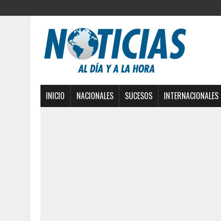
INICIO
NACIONALES
SUCESOS
INTERNACIONALES