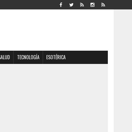
SALUD
TECNOLOGÍA
ESOTÉRICA