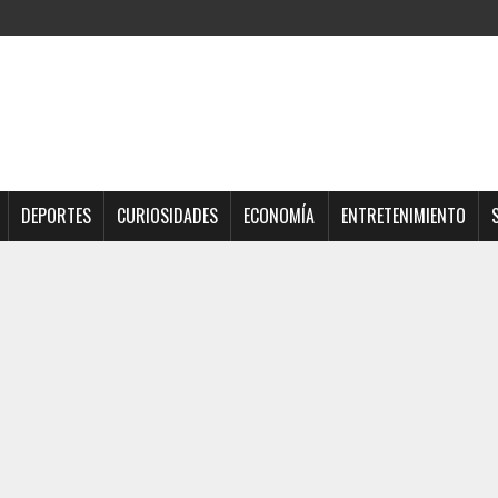
DEPORTES
CURIOSIDADES
ECONOMÍA
ENTRETENIMIENTO