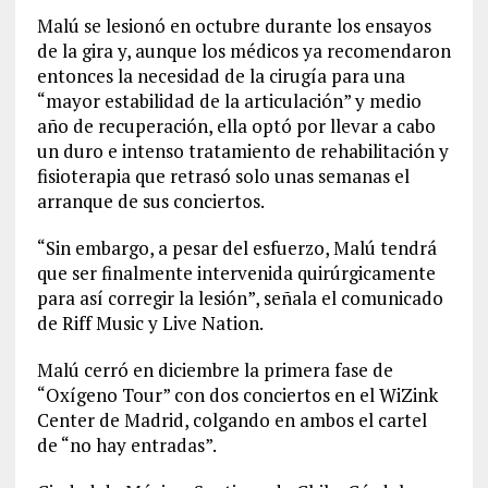
Malú se lesionó en octubre durante los ensayos
de la gira y, aunque los médicos ya recomendaron
entonces la necesidad de la cirugía para una
“mayor estabilidad de la articulación” y medio
año de recuperación, ella optó por llevar a cabo
un duro e intenso tratamiento de rehabilitación y
fisioterapia que retrasó solo unas semanas el
arranque de sus conciertos.
“Sin embargo, a pesar del esfuerzo, Malú tendrá
que ser finalmente intervenida quirúrgicamente
para así corregir la lesión”, señala el comunicado
de Riff Music y Live Nation.
Malú cerró en diciembre la primera fase de
“Oxígeno Tour” con dos conciertos en el WiZink
Center de Madrid, colgando en ambos el cartel
de “no hay entradas”.