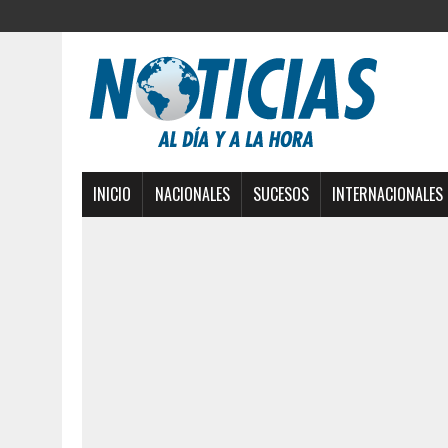
INICIO
NACIONALES
SUCESOS
INTERNACIONALES