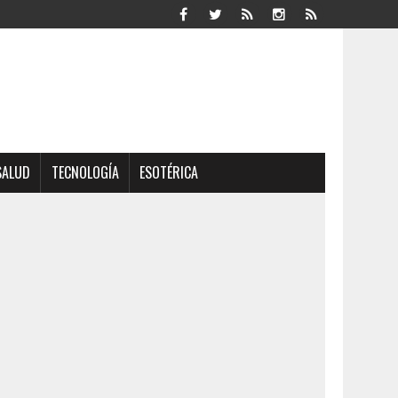
SALUD
TECNOLOGÍA
ESOTÉRICA