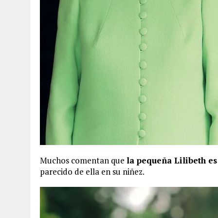
Muchos comentan que
la pequeña Lilibeth es
parecido de ella en su niñez.