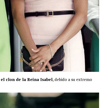
 el clon de la Reina Isabel
, debido a su extremo