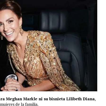
ra Meghan Markle ni su bisnieta Lilibeth Diana
,
 mujeres de la familia.