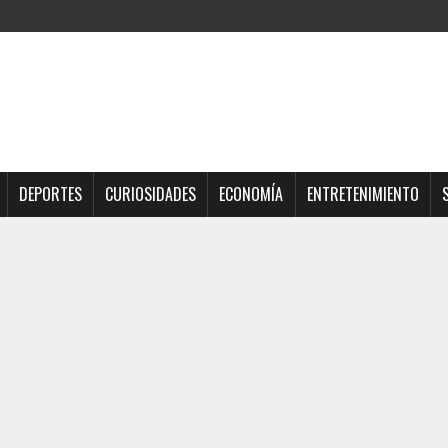
DEPORTES
CURIOSIDADES
ECONOMÍA
ENTRETENIMIENTO