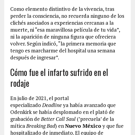
Como elemento distintivo de la vivencia, tras
perder la consciencia, no recuerda ninguno de los
clichés asociados a experiencias cercanas a la
muerte, ni “esa maravillosa película de tu vida”,
ni la aparición de ninguna figura que ofreciera
volver. Según indicó, “la primera memoria que
tengo es marcharme del hospital una semana
después de ingresar”.
Cómo fue el infarto sufrido en el
rodaje
En julio de 2021, el portal
especializado
Deadline
ya había avanzado que
Odenkirk se había desplomado en el plató de
grabación de
Better Call Saul
(’precuela’ de la
mítica
Breaking Bad
) en
Nuevo México
y que fue
hospitalizado de inmediato. El equipo de