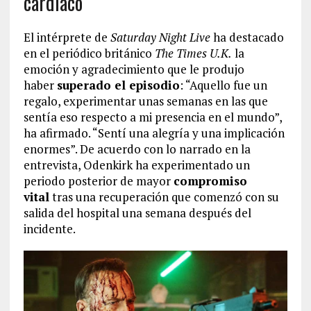
cardíaco
El intérprete de
Saturday Night Live
ha destacado
en el periódico británico
The Times U.K.
la
emoción y agradecimiento que le produjo
haber
superado el episodio
: “Aquello fue un
regalo, experimentar unas semanas en las que
sentía eso respecto a mi presencia en el mundo”,
ha afirmado. “Sentí una alegría y una implicación
enormes”. De acuerdo con lo narrado en la
entrevista, Odenkirk ha experimentado un
periodo posterior de mayor
compromiso
vital
tras una recuperación que comenzó con su
salida del hospital una semana después del
incidente.