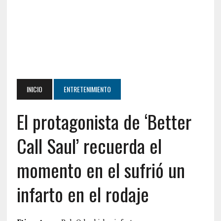
INICIO
ENTRETENIMIENTO
El protagonista de ‘Better
Call Saul’ recuerda el
momento en el sufrió un
infarto en el rodaje