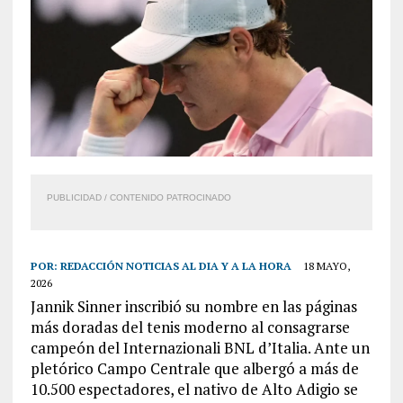
PUBLICIDAD / CONTENIDO PATROCINADO
POR:
REDACCIÓN NOTICIAS AL DIA Y A LA HORA
18 MAYO,
2026
Jannik Sinner inscribió su nombre en las páginas
más doradas del tenis moderno al consagrarse
campeón del Internazionali BNL d’Italia. Ante un
pletórico Campo Centrale que albergó a más de
10.500 espectadores, el nativo de Alto Adigio se