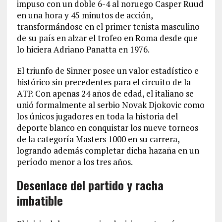
impuso con un doble 6-4 al noruego Casper Ruud
en una hora y 45 minutos de acción,
transformándose en el primer tenista masculino
de su país en alzar el trofeo en Roma desde que
lo hiciera Adriano Panatta en 1976.
El triunfo de Sinner posee un valor estadístico e
histórico sin precedentes para el circuito de la
ATP. Con apenas 24 años de edad, el italiano se
unió formalmente al serbio Novak Djokovic como
los únicos jugadores en toda la historia del
deporte blanco en conquistar los nueve torneos
de la categoría Masters 1000 en su carrera,
logrando además completar dicha hazaña en un
período menor a los tres años.
Desenlace del partido y racha
imbatible