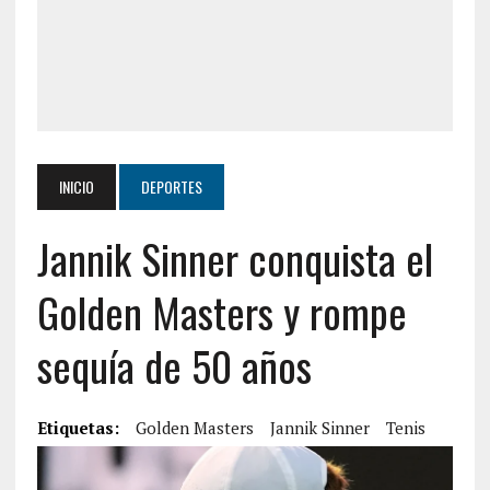
INICIO
DEPORTES
Jannik Sinner conquista el
Golden Masters y rompe
sequía de 50 años
Etiquetas:
Golden Masters
Jannik Sinner
Tenis