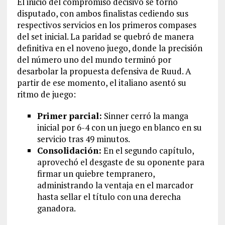
El inicio del compromiso decisivo se tornó
disputado, con ambos finalistas cediendo sus
respectivos servicios en los primeros compases
del set inicial. La paridad se quebró de manera
definitiva en el noveno juego, donde la precisión
del número uno del mundo terminó por
desarbolar la propuesta defensiva de Ruud. A
partir de ese momento, el italiano asentó su
ritmo de juego:
Primer parcial:
Sinner cerró la manga
inicial por 6-4 con un juego en blanco en su
servicio tras 49 minutos.
Consolidación:
En el segundo capítulo,
aprovechó el desgaste de su oponente para
firmar un quiebre tempranero,
administrando la ventaja en el marcador
hasta sellar el título con una derecha
ganadora.