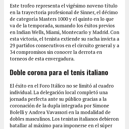
Este trofeo representa el vigésimo noveno título
en la trayectoria profesional de Sinner, el décimo
de categoría Masters 1000 y el quinto en lo que
va de la temporada, sumando los éxitos previos
en Indian Wells, Miami, Montecarlo y Madrid. Con
esta victoria, el tenista extiende su racha invicta a
29 partidos consecutivos en el circuito general y a
34 compromisos sin conocer la derrota en
torneos de esta envergadura.
Doble corona para el tenis italiano
El éxito en el Foro Itálico no se limitó al cuadro
individual. La delegación local completó una
jornada perfecta ante su público gracias a la
coronación de la dupla integrada por Simone
Bolelli y Andrea Vavassori en la modalidad de
dobles masculinos. Los tenistas italianos debieron
batallar al máximo para imponerse en el súper