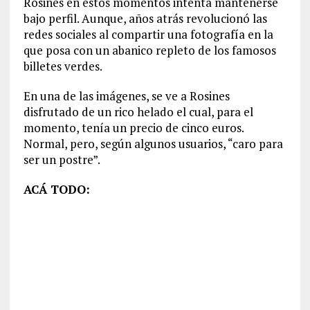
Rosinés en estos momentos intenta mantenerse
bajo perfil. Aunque, años atrás revolucionó las
redes sociales al compartir una fotografía en la
que posa con un abanico repleto de los famosos
billetes verdes.
En una de las imágenes, se ve a Rosines
disfrutado de un rico helado el cual, para el
momento, tenía un precio de cinco euros.
Normal, pero, según algunos usuarios, “caro para
ser un postre”.
ACÁ TODO: