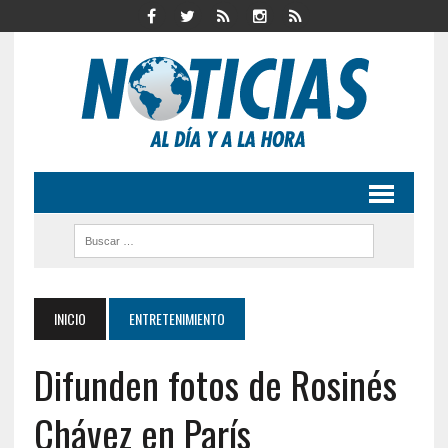
INICIO
ENTRETENIMIENTO
Difunden fotos de Rosinés
Chávez en París