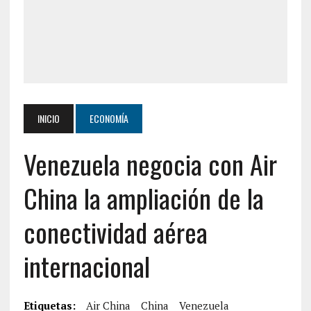
INICIO
ECONOMÍA
Venezuela negocia con Air
China la ampliación de la
conectividad aérea
internacional
Etiquetas:
Air China
China
Venezuela