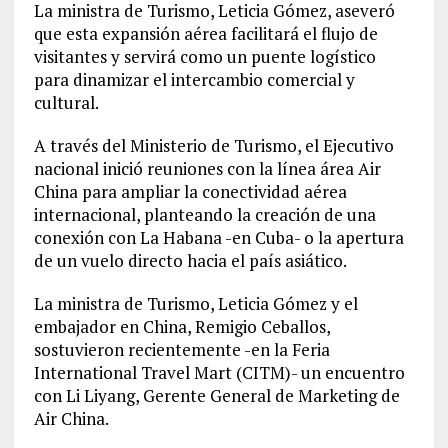
La ministra de Turismo, Leticia Gómez, aseveró
que esta expansión aérea facilitará el flujo de
visitantes y servirá como un puente logístico
para dinamizar el intercambio comercial y
cultural.
A través del Ministerio de Turismo, el Ejecutivo
nacional inició reuniones con la línea área Air
China para ampliar la conectividad aérea
internacional, planteando la creación de una
conexión con La Habana -en Cuba- o la apertura
de un vuelo directo hacia el país asiático.
La ministra de Turismo, Leticia Gómez y el
embajador en China, Remigio Ceballos,
sostuvieron recientemente -en la Feria
International Travel Mart (CITM)- un encuentro
con Li Liyang, Gerente General de Marketing de
Air China.