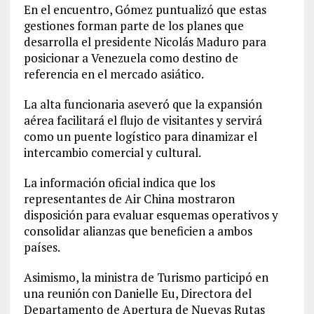
En el encuentro, Gómez puntualizó que estas
gestiones forman parte de los planes que
desarrolla el presidente Nicolás Maduro para
posicionar a Venezuela como destino de
referencia en el mercado asiático.
La alta funcionaria aseveró que la expansión
aérea facilitará el flujo de visitantes y servirá
como un puente logístico para dinamizar el
intercambio comercial y cultural.
La información oficial indica que los
representantes de Air China mostraron
disposición para evaluar esquemas operativos y
consolidar alianzas que beneficien a ambos
países.
Asimismo, la ministra de Turismo participó en
una reunión con Danielle Eu, Directora del
Departamento de Apertura de Nuevas Rutas