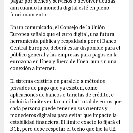
pagar por bienes y servicios o devolver deudas
aun cuando la moneda digital esté en pleno
funcionamiento.
En un comunicado, el Consejo de la Unión
Europea señaló que el euro digital, una futura
herramienta pública y respaldada por el Banco
Central Europeo, deberá estar disponible para el
público general y las empresas para pagos en la
eurozona en línea y fuera de línea, aun sin una
conexión a internet.
El sistema existiría en paralelo a métodos
privados de pago que ya existen, como
aplicaciones de bancos o tarjetas de crédito, e
incluiría límites en la cantidad total de euros que
cada persona puede tener en sus cuentas y
monederos digitales para evitar que impacte la
estabilidad financiera. El límite exacto lo fijará el
BCE, pero debe respetar el techo que fije la UE.