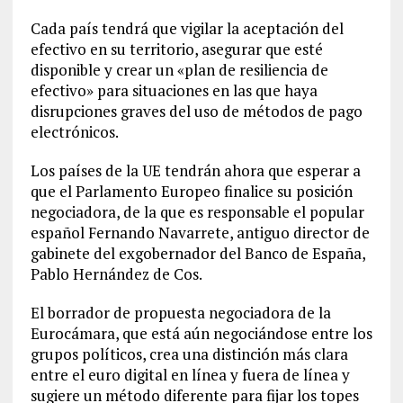
Cada país tendrá que vigilar la aceptación del
efectivo en su territorio, asegurar que esté
disponible y crear un «plan de resiliencia de
efectivo» para situaciones en las que haya
disrupciones graves del uso de métodos de pago
electrónicos.
Los países de la UE tendrán ahora que esperar a
que el Parlamento Europeo finalice su posición
negociadora, de la que es responsable el popular
español Fernando Navarrete, antiguo director de
gabinete del exgobernador del Banco de España,
Pablo Hernández de Cos.
El borrador de propuesta negociadora de la
Eurocámara, que está aún negociándose entre los
grupos políticos, crea una distinción más clara
entre el euro digital en línea y fuera de línea y
sugiere un método diferente para fijar los topes