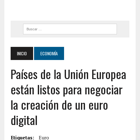
INICIO
ECONOMÍA
Países de la Unión Europea
están listos para negociar
la creación de un euro
digital
Etiquetas:
Euro