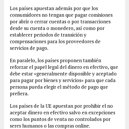
Los países apuestan además por que los
consumidores no tengan que pagar comisiones
por abrir o cerrar cuentas o por transacciones
desde su cuenta o monedero, así como por
establecer periodos de transición y
compensaciones para los proveedores de
servicios de pago.
En paralelo, los países proponen también
reforzar el papel legal del dinero en efectivo, que
debe estar «generalmente disponible y aceptado
para pagar por bienes y servicios» para que cada
persona pueda elegir el método de pago que
prefiera.
Los países de la UE apuestan por prohibir el no
aceptar dinero en efectivo salvo en excepciones
como los puntos de venta no controlados por
seres humanos o las compras online.