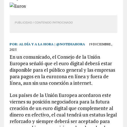
PUBLICIDAD / CONTENIDO PATROCINADO
POR:
AL DÍA Y A LA HORA | @NOTIDIAHORA
19 DICIEMBRE,
2025
En un comunicado, el Consejo de la Unión
Europea señaló que el euro digital deberá estar
disponible para el público general y las empresas
para pagos en la eurozona en línea y fuera de
línea, aun sin una conexión a internet.
Los países de la Unión Europea acordaron este
viernes su posición negociadora para la futura
creación de un euro digital que complemente al
dinero en efectivo, el cual tendrá un estatus legal
reforzado y siempre deberá ser aceptado para