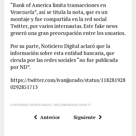
“Bank of America limita transacciones en
Venezuela”, así se titula la nota, que es un
montaje y fue compartida en la red social
Twitter, por varios internautas. Este fake news
generó una gran preocupación entre los usuarios.
Por su parte, Noticiero Digital aclaró que la
información sobre esta entidad bancaria, que
circula por las redes sociales “no fue publicada
por ND”.
https://twitter.com/ivanjjurado/status/118281928
0292851713
CONTENIDO PATROCINADO / RECOMENDADO PARA TI
Anterior
Siguiente