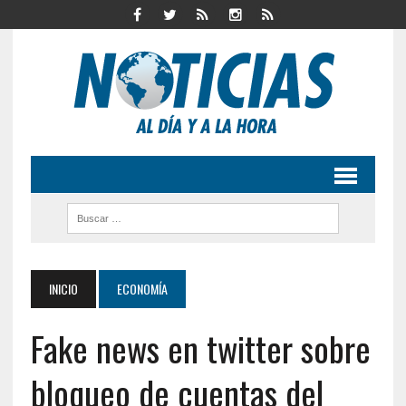
INICIO
ECONOMÍA
Fake news en twitter sobre
bloqueo de cuentas del