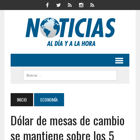
INICIO
ECONOMÍA
Dólar de mesas de cambio
se mantiene sobre los 5