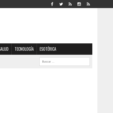
SALUD
TECNOLOGÍA
ESOTÉRICA