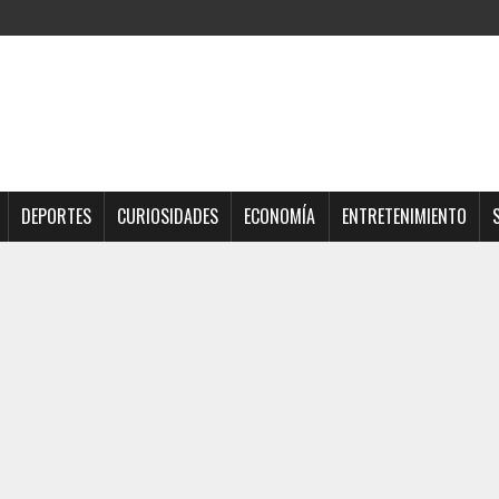
DEPORTES
CURIOSIDADES
ECONOMÍA
ENTRETENIMIENTO