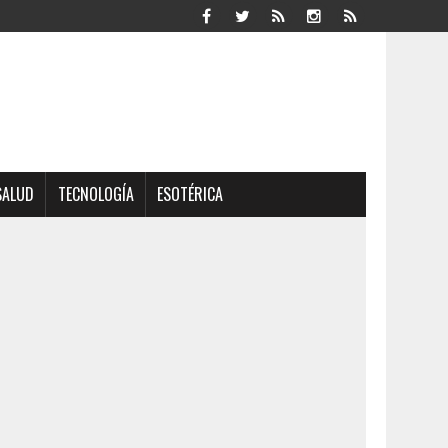
SALUD
TECNOLOGÍA
ESOTÉRICA