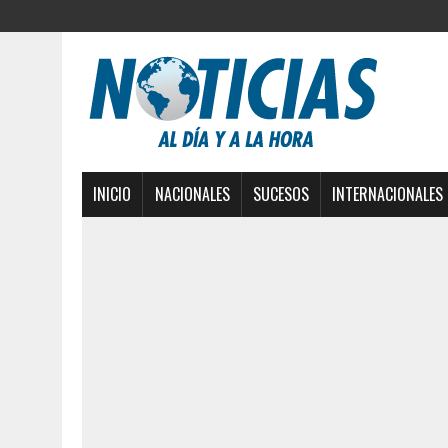
INICIO
NACIONALES
SUCESOS
INTERNACIONALES