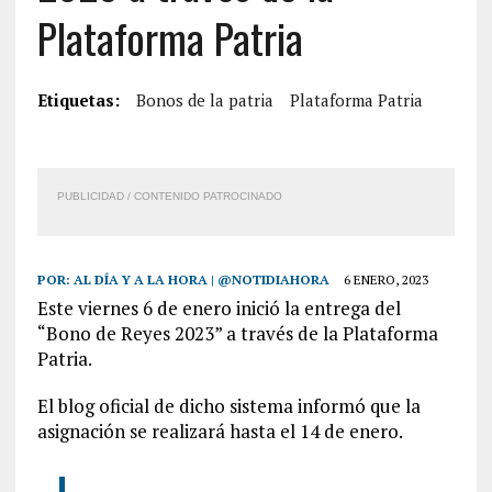
Plataforma Patria
Etiquetas:
Bonos de la patria
Plataforma Patria
PUBLICIDAD / CONTENIDO PATROCINADO
POR:
AL DÍA Y A LA HORA | @NOTIDIAHORA
6 ENERO, 2023
Este viernes 6 de enero inició la entrega del
“Bono de Reyes 2023” a través de la Plataforma
Patria.
El blog oficial de dicho sistema informó que la
asignación se realizará hasta el 14 de enero.