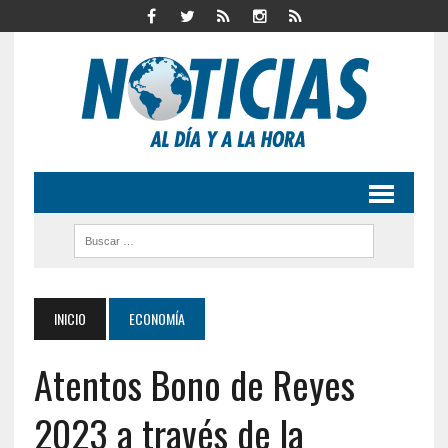
INICIO
ECONOMÍA
Atentos Bono de Reyes
2023 a través de la