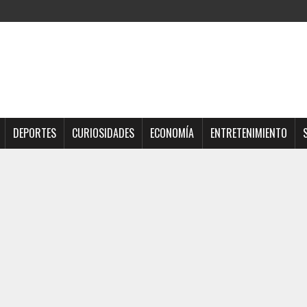
DEPORTES
CURIOSIDADES
ECONOMÍA
ENTRETENIMIENTO