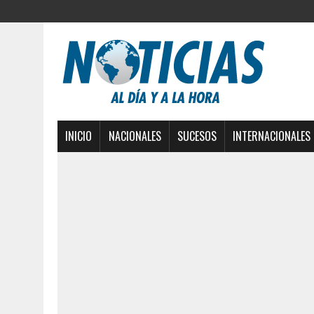
INICIO
NACIONALES
SUCESOS
INTERNACIONALES