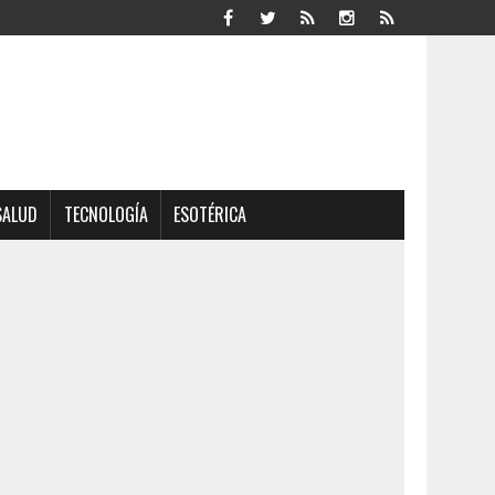
SALUD
TECNOLOGÍA
ESOTÉRICA