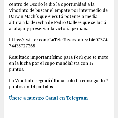
centro de Osorio le dio la oportunidad a la
Vinotinto de buscar el empate por intermedio de
Darwin Machís que ejecutó potente a media
altura a la derecha de Pedro Gallese que se lució
al atajar y preservar la victoria peruana.
https://twitter.com/LaTeleTuya/status/14607374
74435727368
Resultado importantísimo para Perú que se mete
en la lucha por el cupo mundialista con 17
puntos.
La Vinotinto seguirá última, solo ha conseguido 7
puntos en 14 partidos.
Únete a nuestro Canal en Telegram