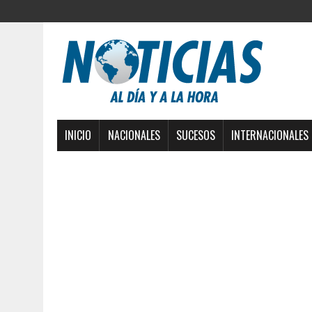
INICIO
NACIONALES
SUCESOS
INTERNACIONALES