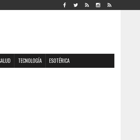
SALUD
TECNOLOGÍA
ESOTÉRICA