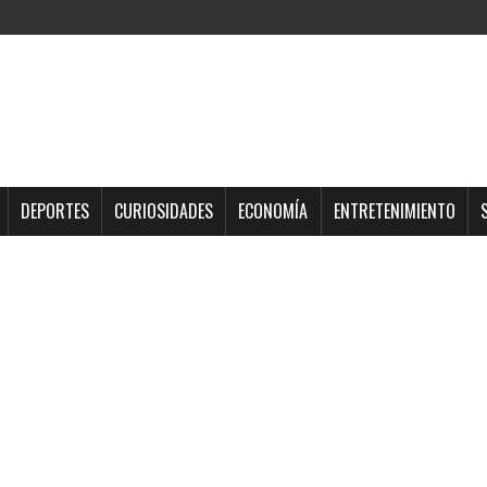
DEPORTES
CURIOSIDADES
ECONOMÍA
ENTRETENIMIENTO