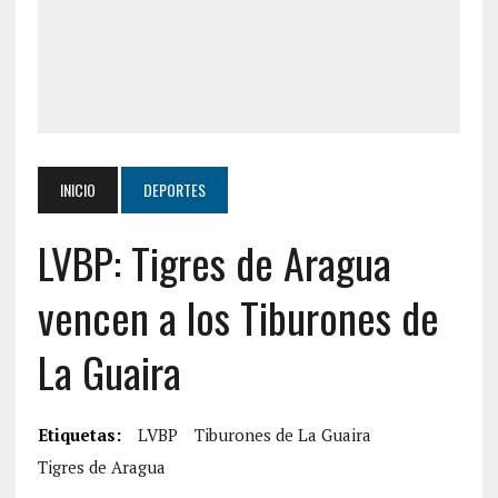
INICIO
DEPORTES
LVBP: Tigres de Aragua
vencen a los Tiburones de
La Guaira
Etiquetas:
LVBP
Tiburones de La Guaira
Tigres de Aragua