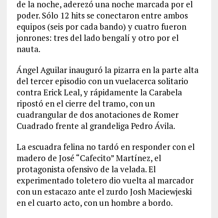
de la noche, aderezó una noche marcada por el
poder. Sólo 12 hits se conectaron entre ambos
equipos (seis por cada bando) y cuatro fueron
jonrones: tres del lado bengalí y otro por el
nauta.
Ángel Aguilar inauguró la pizarra en la parte alta
del tercer episodio con un vuelacerca solitario
contra Erick Leal, y rápidamente la Carabela
ripostó en el cierre del tramo, con un
cuadrangular de dos anotaciones de Romer
Cuadrado frente al grandeliga Pedro Ávila.
La escuadra felina no tardó en responder con el
madero de José “Cafecito” Martínez, el
protagonista ofensivo de la velada. El
experimentado toletero dio vuelta al marcador
con un estacazo ante el zurdo Josh Maciewjeski
en el cuarto acto, con un hombre a bordo.