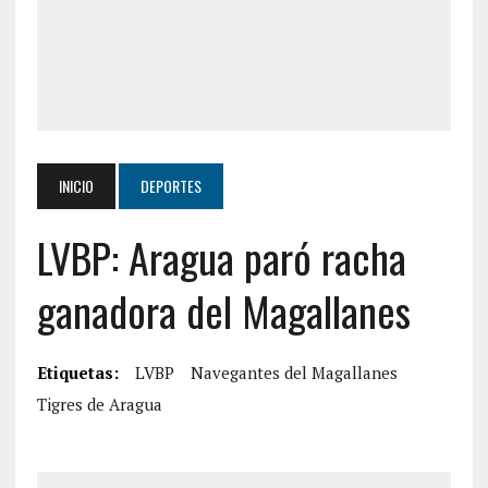
INICIO
DEPORTES
LVBP: Aragua paró racha
ganadora del Magallanes
Etiquetas:
LVBP
Navegantes del Magallanes
Tigres de Aragua