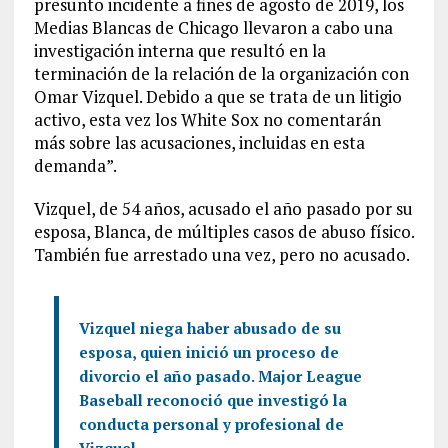
presunto incidente a fines de agosto de 2019, los
Medias Blancas de Chicago llevaron a cabo una
investigación interna que resultó en la
terminación de la relación de la organización con
Omar Vizquel. Debido a que se trata de un litigio
activo, esta vez los White Sox no comentarán
más sobre las acusaciones, incluidas en esta
demanda”.
Vizquel, de 54 años, acusado el año pasado por su
esposa, Blanca, de múltiples casos de abuso físico.
También fue arrestado una vez, pero no acusado.
Vizquel niega haber abusado de su
esposa, quien inició un proceso de
divorcio el año pasado. Major League
Baseball reconoció que investigó la
conducta personal y profesional de