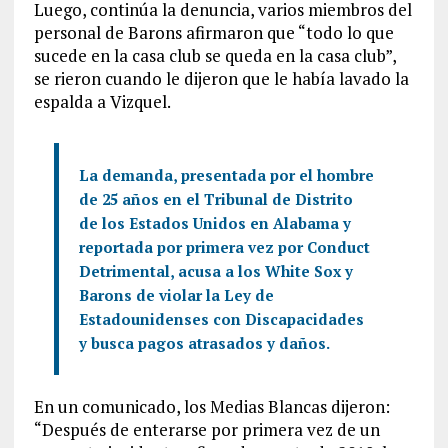
Luego, continúa la denuncia, varios miembros del
personal de Barons afirmaron que “todo lo que
sucede en la casa club se queda en la casa club”,
se rieron cuando le dijeron que le había lavado la
espalda a Vizquel.
La demanda, presentada por el hombre
de 25 años en el Tribunal de Distrito
de los Estados Unidos en Alabama y
reportada por primera vez por Conduct
Detrimental, acusa a los White Sox y
Barons de violar la Ley de
Estadounidenses con Discapacidades
y busca pagos atrasados y da
ñ
os.
En un comunicado, los Medias Blancas dijeron:
“Después de enterarse por primera vez de un