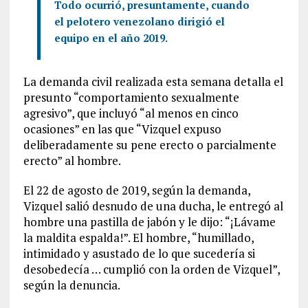
Todo ocurrió, presuntamente, cuando
el pelotero venezolano dirigió el
equipo en el año 2019.
La demanda civil realizada esta semana detalla el
presunto “comportamiento sexualmente
agresivo”, que incluyó “al menos en cinco
ocasiones” en las que “Vizquel expuso
deliberadamente su pene erecto o parcialmente
erecto” al hombre.
El 22 de agosto de 2019, según la demanda,
Vizquel salió desnudo de una ducha, le entregó al
hombre una pastilla de jabón y le dijo: “¡Lávame
la maldita espalda!”. El hombre, “humillado,
intimidado y asustado de lo que sucedería si
desobedecía … cumplió con la orden de Vizquel”,
según la denuncia.