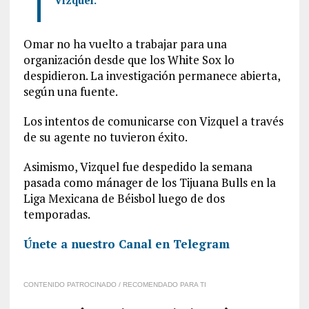
Vizquel.
Omar no ha vuelto a trabajar para una
organización desde que los White Sox lo
despidieron. La investigación permanece abierta,
según una fuente.
Los intentos de comunicarse con Vizquel a través
de su agente no tuvieron éxito.
Asimismo, Vizquel fue despedido la semana
pasada como mánager de los Tijuana Bulls en la
Liga Mexicana de Béisbol luego de dos
temporadas.
Únete a nuestro Canal en Telegram
CONTENIDO PATROCINADO / RECOMENDADO PARA TI