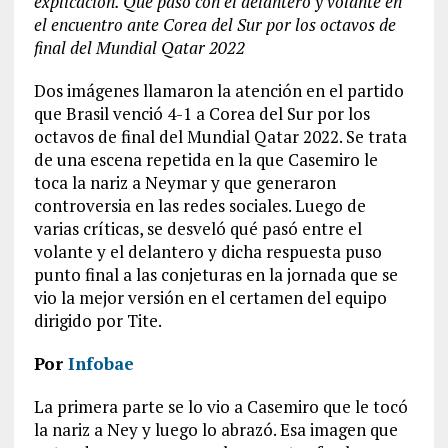
explicación. Qué pasó con el delantero y volante en
el encuentro ante Corea del Sur por los octavos de
final del Mundial Qatar 2022
Dos imágenes llamaron la atención en el partido
que Brasil venció 4-1 a Corea del Sur por los
octavos de final del Mundial Qatar 2022. Se trata
de una escena repetida en la que Casemiro le
toca la nariz a Neymar y que generaron
controversia en las redes sociales. Luego de
varias críticas, se desveló qué pasó entre el
volante y el delantero y dicha respuesta puso
punto final a las conjeturas en la jornada que se
vio la mejor versión en el certamen del equipo
dirigido por Tite.
Por
Infobae
La primera parte se lo vio a Casemiro que le tocó
la nariz a Ney y luego lo abrazó. Esa imagen que