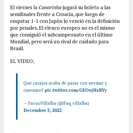
El viernes la
Canarinha
jugará su boleto a las
semifinales frente a Croacia, que luego de
empatar 1-1 con Japón lo venció en la definición
por penales. El elenco europeo no es el mismo
que consiguió el subcampeonato en el último
Mundial, pero será un rival de cuidado para
Brasil.
EL VIDEO;
Que carajos acaba de pasar con neymar y
casemiro?
pic.twitter.com/GEOejHsRYy
— FacuuVillalba (@Faq_villalba)
December 5, 2022