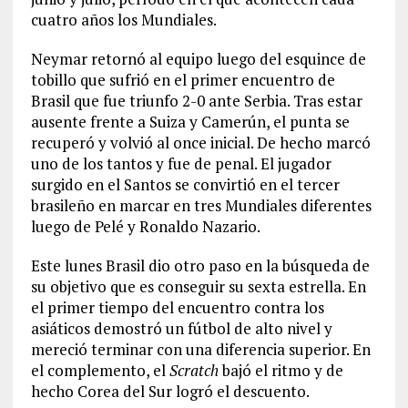
cuatro años los Mundiales.
Neymar retornó al equipo luego del esquince de
tobillo que sufrió en el primer encuentro de
Brasil que fue triunfo 2-0 ante Serbia. Tras estar
ausente frente a Suiza y Camerún, el punta se
recuperó y volvió al once inicial. De hecho marcó
uno de los tantos y fue de penal. El jugador
surgido en el Santos se convirtió en el tercer
brasileño en marcar en tres Mundiales diferentes
luego de Pelé y Ronaldo Nazario.
Este lunes Brasil dio otro paso en la búsqueda de
su objetivo que es conseguir su sexta estrella. En
el primer tiempo del encuentro contra los
asiáticos demostró un fútbol de alto nivel y
mereció terminar con una diferencia superior. En
el complemento, el
Scratch
bajó el ritmo y de
hecho Corea del Sur logró el descuento.