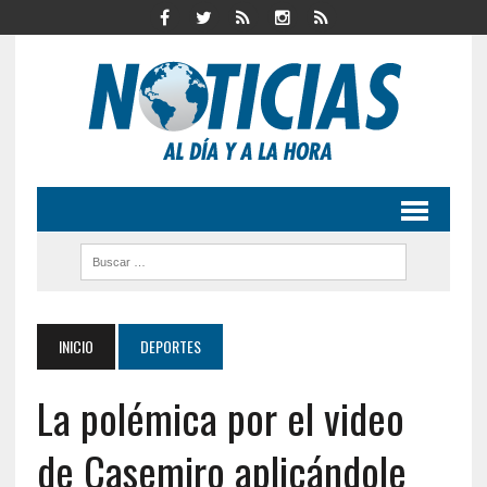
INICIO
DEPORTES
La polémica por el video
de Casemiro aplicándole