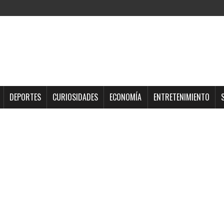
DEPORTES
CURIOSIDADES
ECONOMÍA
ENTRETENIMIENTO