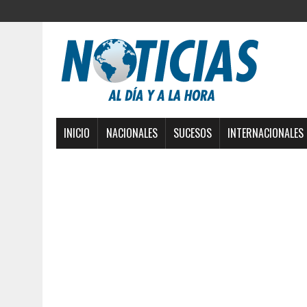
INICIO
NACIONALES
SUCESOS
INTERNACIONALES