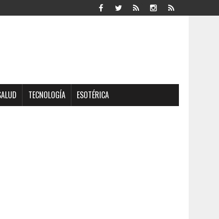
SALUD
TECNOLOGÍA
ESOTÉRICA