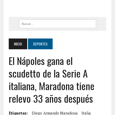
INICIO
DEPORTES
El Nápoles gana el
scudetto de la Serie A
italiana, Maradona tiene
relevo 33 años después
Etiquetas:
Diego Armando Maradona
Italia