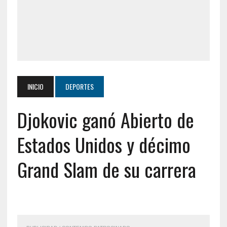
INICIO
DEPORTES
Djokovic ganó Abierto de
Estados Unidos y décimo
Grand Slam de su carrera