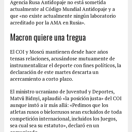
Agencia Rusa Antidopaje no está sometida
actualmente al Código Mundial Antidopaje y a
que «no existe actualmente ningún laboratorio
acreditado por la AMA en Rusia».
Macron quiere una tregua
El COI y Moscú mantienen desde hace años
tensas relaciones, acusándose mutuamente de
instrumentalizar el deporte con fines políticos, la
declaración de este martes descarta un
acercamiento a corto plazo.
El ministro ucraniano de Juventud y Deportes,
Matvii Bidnyi, aplaudió «la posición justa» del COI
aunque instó a ir más allá: «Pedimos que los
atletas rusos o bielorrusos sean excluidos de toda
competición internacional, incluidos los Juegos,
sea cual sea su estatuto», declaró en un