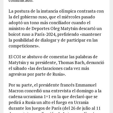
comunicado.
La postura de la instancia olímpica contrasta con
la del gobierno ruso, que el miércoles pasado
adoptó un tono más conciliador cuando el
ministro de Deportes Oleg Matytsin descartó un
boicot ruso a París-2024, prefiriendo «mantener
la posibilidad de dialogar y de participar en las
competiciones».
El COI se abstuvo de comentar las palabras de
Matytsin y su presidente, Thomas Bach, denunció
el sábado «las declaraciones cada vez más
agresivas por parte de Rusia».
Por su parte, el presidente francés Emmanuel
Macron concedió una entrevista el domingo a la
cadena ucraniana 1+1 en la que declaró que se
pedirá a Rusia un alto el fuego en Ucrania
durante los Juegos de París (del 26 de julio al 11