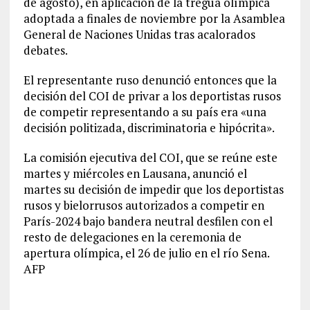
de agosto), en aplicación de la tregua olímpica
adoptada a finales de noviembre por la Asamblea
General de Naciones Unidas tras acalorados
debates.
El representante ruso denunció entonces que la
decisión del COI de privar a los deportistas rusos
de competir representando a su país era «una
decisión politizada, discriminatoria e hipócrita».
La comisión ejecutiva del COI, que se reúne este
martes y miércoles en Lausana, anunció el
martes su decisión de impedir que los deportistas
rusos y bielorrusos autorizados a competir en
París-2024 bajo bandera neutral desfilen con el
resto de delegaciones en la ceremonia de
apertura olímpica, el 26 de julio en el río Sena.
AFP