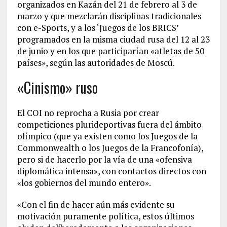
organizados en Kazán del 21 de febrero al 3 de
marzo y que mezclarán disciplinas tradicionales
con e-Sports, y a los ‘Juegos de los BRICS’
programados en la misma ciudad rusa del 12 al 23
de junio y en los que participarían «atletas de 50
países», según las autoridades de Moscú.
«Cinismo» ruso
El COI no reprocha a Rusia por crear
competiciones plurideportivas fuera del ámbito
olímpico (que ya existen como los Juegos de la
Commonwealth o los Juegos de la Francofonía),
pero si de hacerlo por la vía de una «ofensiva
diplomática intensa», con contactos directos con
«los gobiernos del mundo entero».
«Con el fin de hacer aún más evidente su
motivación puramente política, estos últimos