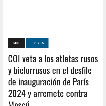
INICIO
DEPORTES
COI veta a los atletas rusos
y bielorrusos en el desfile
de inauguración de París
2024 y arremete contra
Moscú