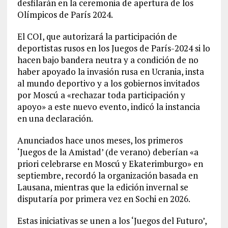
desfilarán en la ceremonia de apertura de los
Olímpicos de París 2024.
El COI, que autorizará la participación de
deportistas rusos en los Juegos de París-2024 si lo
hacen bajo bandera neutra y a condición de no
haber apoyado la invasión rusa en Ucrania, insta
al mundo deportivo y a los gobiernos invitados
por Moscú a «rechazar toda participación y
apoyo» a este nuevo evento, indicó la instancia
en una declaración.
Anunciados hace unos meses, los primeros
‘Juegos de la Amistad’ (de verano) deberían «a
priori celebrarse en Moscú y Ekaterimburgo» en
septiembre, recordó la organización basada en
Lausana, mientras que la edición invernal se
disputaría por primera vez en Sochi en 2026.
Estas iniciativas se unen a los ‘Juegos del Futuro’,