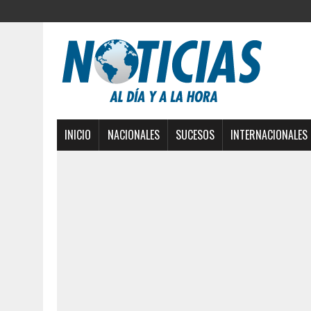
INICIO
NACIONALES
SUCESOS
INTERNACIONALES