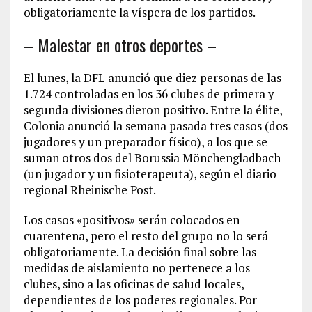
obligatoriamente la víspera de los partidos.
– Malestar en otros deportes –
El lunes, la DFL anunció que diez personas de las
1.724 controladas en los 36 clubes de primera y
segunda divisiones dieron positivo. Entre la élite,
Colonia anunció la semana pasada tres casos (dos
jugadores y un preparador físico), a los que se
suman otros dos del Borussia Mönchengladbach
(un jugador y un fisioterapeuta), según el diario
regional Rheinische Post.
Los casos «positivos» serán colocados en
cuarentena, pero el resto del grupo no lo será
obligatoriamente. La decisión final sobre las
medidas de aislamiento no pertenece a los
clubes, sino a las oficinas de salud locales,
dependientes de los poderes regionales. Por