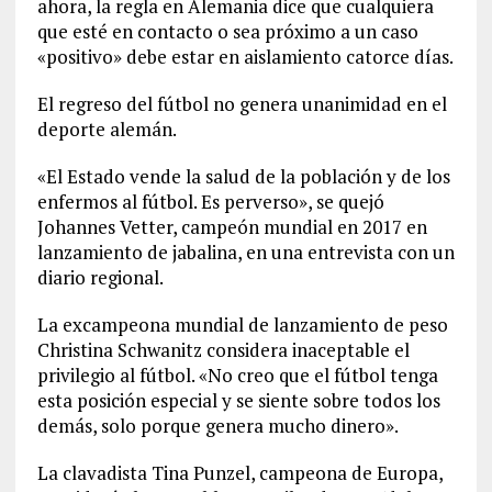
ahora, la regla en Alemania dice que cualquiera
que esté en contacto o sea próximo a un caso
«positivo» debe estar en aislamiento catorce días.
El regreso del fútbol no genera unanimidad en el
deporte alemán.
«El Estado vende la salud de la población y de los
enfermos al fútbol. Es perverso», se quejó
Johannes Vetter, campeón mundial en 2017 en
lanzamiento de jabalina, en una entrevista con un
diario regional.
La excampeona mundial de lanzamiento de peso
Christina Schwanitz considera inaceptable el
privilegio al fútbol. «No creo que el fútbol tenga
esta posición especial y se siente sobre todos los
demás, solo porque genera mucho dinero».
La clavadista Tina Punzel, campeona de Europa,