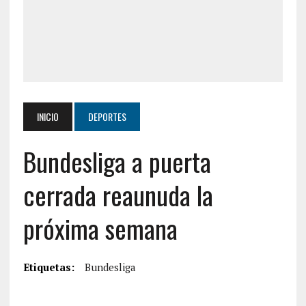
INICIO
DEPORTES
Bundesliga a puerta
cerrada reaunuda la
próxima semana
Etiquetas:
Bundesliga