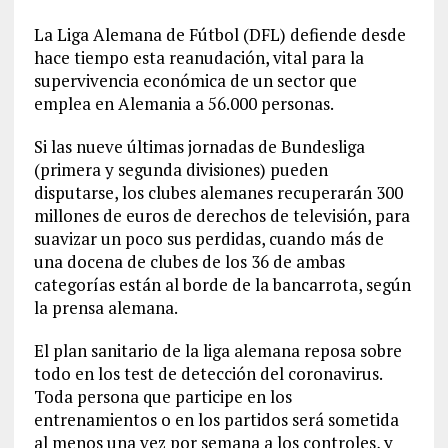
La Liga Alemana de Fútbol (DFL) defiende desde
hace tiempo esta reanudación, vital para la
supervivencia económica de un sector que
emplea en Alemania a 56.000 personas.
Si las nueve últimas jornadas de Bundesliga
(primera y segunda divisiones) pueden
disputarse, los clubes alemanes recuperarán 300
millones de euros de derechos de televisión, para
suavizar un poco sus perdidas, cuando más de
una docena de clubes de los 36 de ambas
categorías están al borde de la bancarrota, según
la prensa alemana.
El plan sanitario de la liga alemana reposa sobre
todo en los test de detección del coronavirus.
Toda persona que participe en los
entrenamientos o en los partidos será sometida
al menos una vez por semana a los controles, y