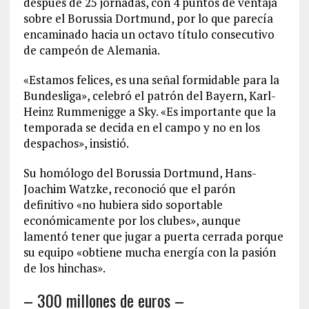
después de 25 jornadas, con 4 puntos de ventaja
sobre el Borussia Dortmund, por lo que parecía
encaminado hacia un octavo título consecutivo
de campeón de Alemania.
«Estamos felices, es una señal formidable para la
Bundesliga», celebró el patrón del Bayern, Karl-
Heinz Rummenigge a Sky. «Es importante que la
temporada se decida en el campo y no en los
despachos», insistió.
Su homólogo del Borussia Dortmund, Hans-
Joachim Watzke, reconoció que el parón
definitivo «no hubiera sido soportable
económicamente por los clubes», aunque
lamentó tener que jugar a puerta cerrada porque
su equipo «obtiene mucha energía con la pasión
de los hinchas».
– 300 millones de euros –