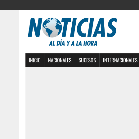
INICIO
NACIONALES
SUCESOS
INTERNACIONALES