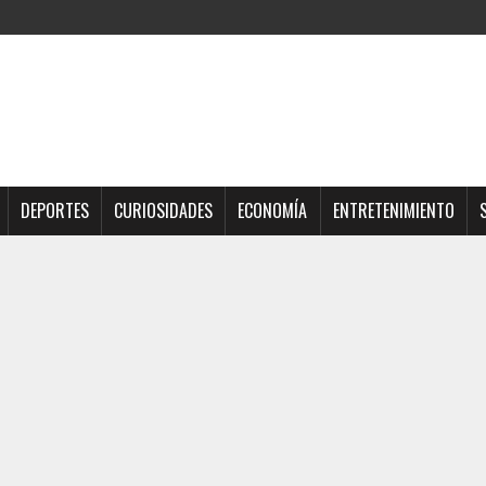
DEPORTES
CURIOSIDADES
ECONOMÍA
ENTRETENIMIENTO