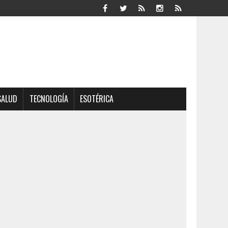
SALUD
TECNOLOGÍA
ESOTÉRICA