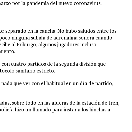
arzo por la pandemia del nuevo coronavirus.
or separado en la cancha. No hubo saludos entre los
poco ninguna subida de adrenalina sonora cuando
ecibe al Friburgo, algunos jugadores incluso
miento.
 con cuatro partidos de la segunda división que
colo sanitario estricto.
nada que ver con el habitual en un día de partido,
adas, sobre todo en las afueras de la estación de tren,
policía hizo un llamado para instar a los hinchas a