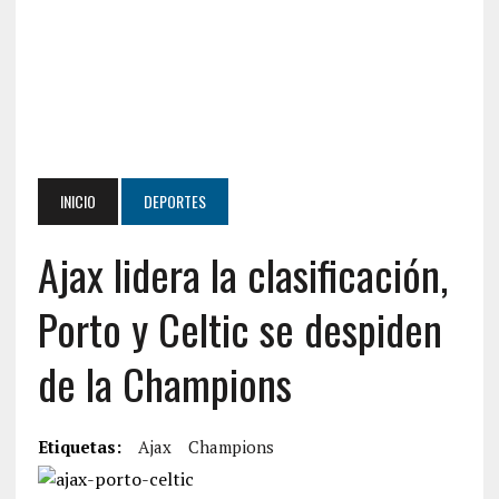
INICIO
DEPORTES
Ajax lidera la clasificación,
Porto y Celtic se despiden
de la Champions
Etiquetas:
Ajax
Champions