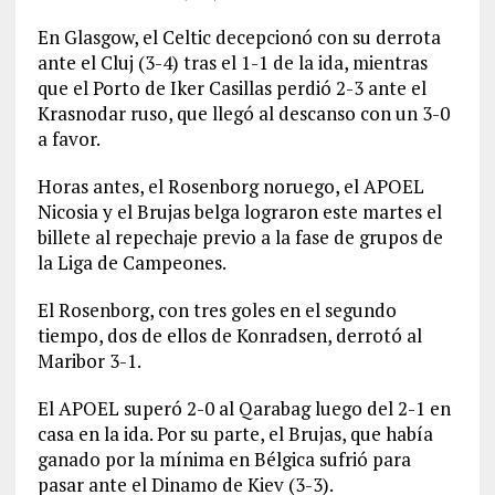
En Glasgow, el Celtic decepcionó con su derrota
ante el Cluj (3-4) tras el 1-1 de la ida, mientras
que el Porto de Iker Casillas perdió 2-3 ante el
Krasnodar ruso, que llegó al descanso con un 3-0
a favor.
Horas antes, el Rosenborg noruego, el APOEL
Nicosia y el Brujas belga lograron este martes el
billete al repechaje previo a la fase de grupos de
la Liga de Campeones.
El Rosenborg, con tres goles en el segundo
tiempo, dos de ellos de Konradsen, derrotó al
Maribor 3-1.
El APOEL superó 2-0 al Qarabag luego del 2-1 en
casa en la ida. Por su parte, el Brujas, que había
ganado por la mínima en Bélgica sufrió para
pasar ante el Dinamo de Kiev (3-3).