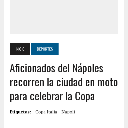
INICIO
DEPORTES
Aficionados del Nápoles
recorren la ciudad en moto
para celebrar la Copa
Etiquetas:
Copa Italia
Napoli