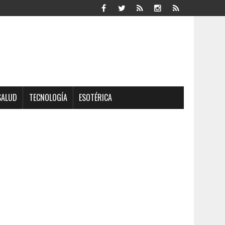
SALUD
TECNOLOGÍA
ESOTÉRICA