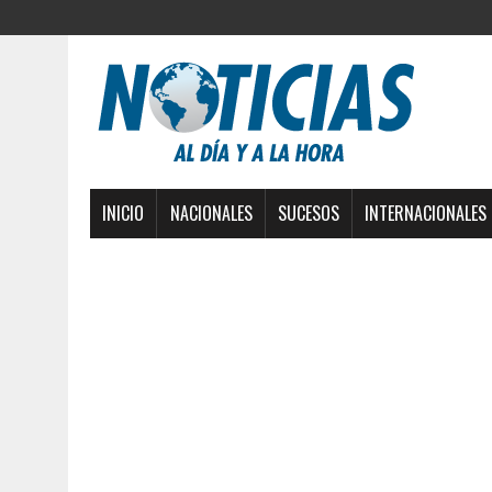
INICIO
NACIONALES
SUCESOS
INTERNACIONALES