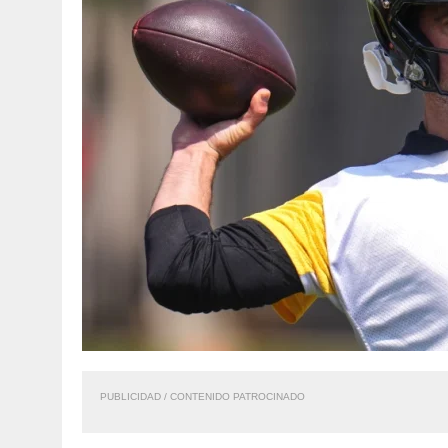
PUBLICIDAD / CONTENIDO PATROCINADO