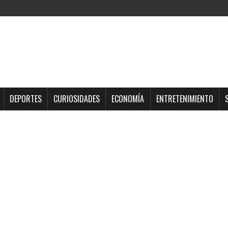
DEPORTES
CURIOSIDADES
ECONOMÍA
ENTRETENIMIENTO