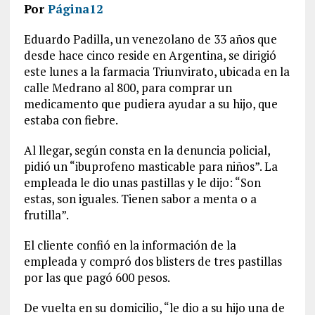
Por
Página12
Eduardo Padilla, un venezolano de 33 años que
desde hace cinco reside en Argentina, se dirigió
este lunes a la farmacia Triunvirato, ubicada en la
calle Medrano al 800, para comprar un
medicamento que pudiera ayudar a su hijo, que
estaba con fiebre.
Al llegar, según consta en la denuncia policial,
pidió un “ibuprofeno masticable para niños”. La
empleada le dio unas pastillas y le dijo: “Son
estas, son iguales. Tienen sabor a menta o a
frutilla”.
El cliente confió en la información de la
empleada y compró dos blisters de tres pastillas
por las que pagó 600 pesos.
De vuelta en su domicilio, “le dio a su hijo una de