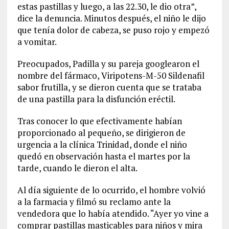
estas pastillas y luego, a las 22.30, le dio otra”,
dice la denuncia. Minutos después, el niño le dijo
que tenía dolor de cabeza, se puso rojo y empezó
a vomitar.
Preocupados, Padilla y su pareja googlearon el
nombre del fármaco, Viripotens-M-50 Sildenafil
sabor frutilla, y se dieron cuenta que se trataba
de una pastilla para la disfunción eréctil.
Tras conocer lo que efectivamente habían
proporcionado al pequeño, se dirigieron de
urgencia a la clínica Trinidad, donde el niño
quedó en observación hasta el martes por la
tarde, cuando le dieron el alta.
Al día siguiente de lo ocurrido, el hombre volvió
a la farmacia y filmó su reclamo ante la
vendedora que lo había atendido. “Ayer yo vine a
comprar pastillas masticables para niños y mira