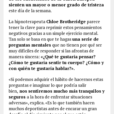
sienten un mayor o menor grado de tristeza
este día de la semana.
La hipnoterapeuta
Chloe Brotheridge
parece
tener la clave para reprimir estos pensamientos
negativos gracias a un simple ejercicio mental.
Tan solo se basa en que te hagas
una serie de
preguntas mentales
que no tienen por qué ser
muy difíciles de responder si las afrontas de
manera sincera:
«¿Qué te gustaría pensar?
¿Cómo te gustaría sentir tu cuerpo? ¿Cómo y
con quién te gustaría hablar?».
«Si podemos adquirir el hábito de hacernos estas
preguntas e imaginar lo que podría salir
bien,
nos sentiremos mucho más tranquilos y
seguros
a la hora de enfrentar situaciones
adversas», explica. «Es lo que también hacen
muchos deportistas antes de encarar un gran