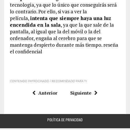
tecnología, ya que lo único que conseguirás será
lo contrario. Por ello, si vas a ver la
película,
intenta que siempre haya una luz
encendida en la sala
, ya que la que sale de la
pantalla, al igual que la del móvil o la del
ordenador, engaña al cerebro para que se
mantenga despierto durante más tiempo. reseña
el confidencial
CONTENIDO PATROCINADO / RECOMENDADO PARA TI
Anterior
Siguiente
POLÍTICA DE PRIVACIDAD