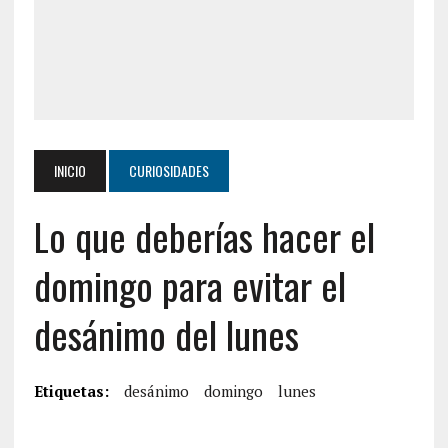
INICIO
CURIOSIDADES
Lo que deberías hacer el
domingo para evitar el
desánimo del lunes
Etiquetas:
desánimo
domingo
lunes