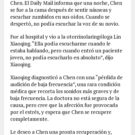
Chen. El Daily Mail informa que una noche, Chen
se fue a la cama después de sentir náuseas y
escuchar zumbidos en sus oídos. Cuando se
despertó, no podía escuchar la voz de su novio.
Fue al hospital y vio a la otorrinolaringóloga Lin
Xiaoqing. “Ella podía escucharme cuando le
estaba hablando, pero cuando entró un paciente
joven, no podía escucharlo en absoluto”, dijo
Xiaoqing.
Xiaoqing diagnosticó a Chen con una “pérdida de
audición de baja frecuencia”, una rara condición
médica que recorta los sonidos más graves y de
baja frecuencia. La doctora no está segura de la
causa, pero cree que la afección fue provocada
por el estrés, y espera que Chen se recupere
completamente.
Le deseo a Chen una pronta recuperación y,