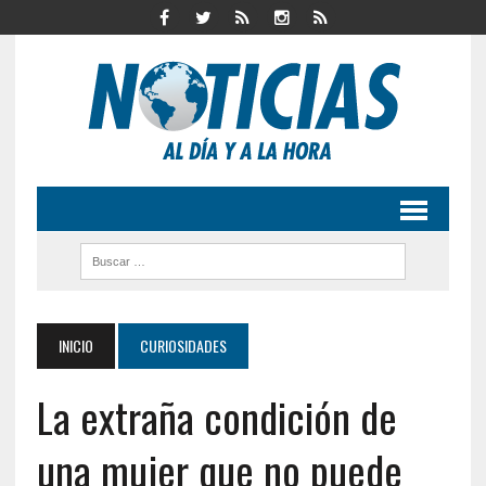
INICIO
CURIOSIDADES
La extraña condición de
una mujer que no puede