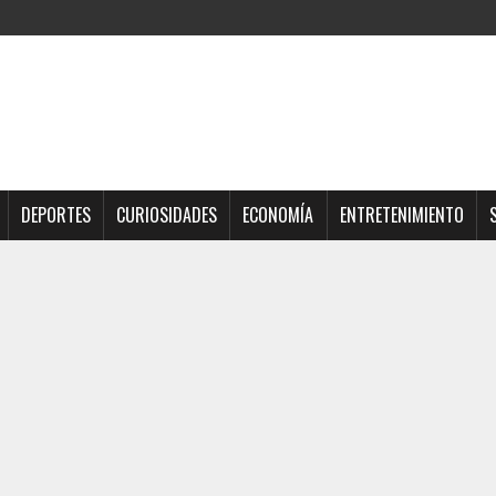
DEPORTES
CURIOSIDADES
ECONOMÍA
ENTRETENIMIENTO