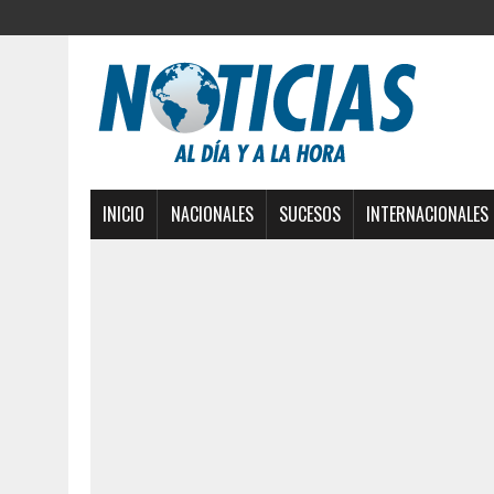
INICIO
NACIONALES
SUCESOS
INTERNACIONALES