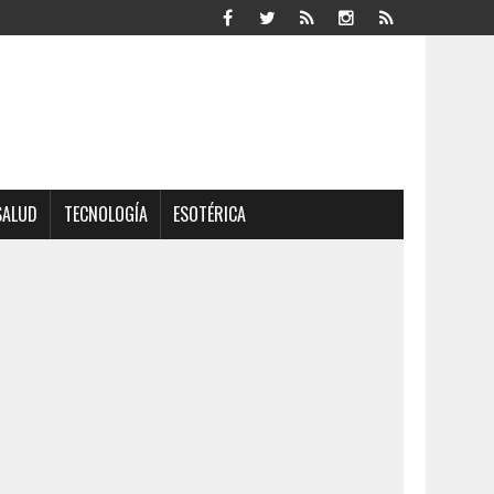
SALUD
TECNOLOGÍA
ESOTÉRICA